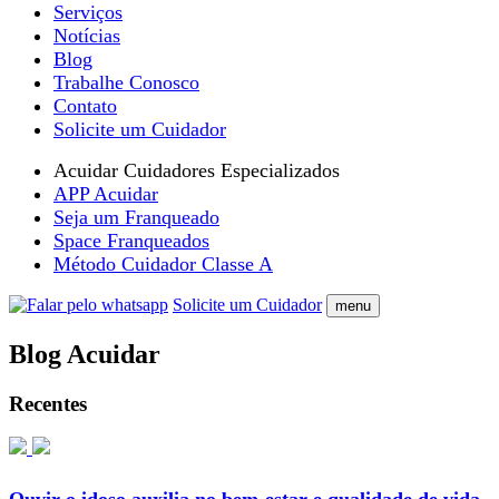
Serviços
Notícias
Blog
Trabalhe Conosco
Contato
Solicite um Cuidador
Acuidar Cuidadores Especializados
APP Acuidar
Seja um Franqueado
Space Franqueados
Método Cuidador Classe A
Solicite um Cuidador
menu
Blog Acuidar
Recentes