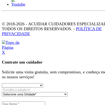
© 2018-2026 - ACUIDAR CUIDADORES ESPECIALIZA
TODOS OS DIREITOS RESERVADOS. -
POLÍTICA DE
PRIVACIDADE
X
Contrate um cuidador
Solicite uma visita gratuita, sem compromisso, e conheça m
os nossos serviços!