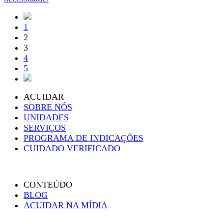
1
2
3
4
5
ACUIDAR
SOBRE NÓS
UNIDADES
SERVIÇOS
PROGRAMA DE INDICAÇÕES
CUIDADO VERIFICADO
CONTEÚDO
BLOG
ACUIDAR NA MÍDIA