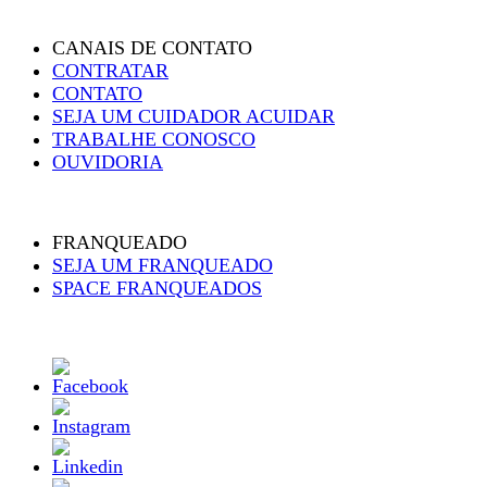
CANAIS DE CONTATO
CONTRATAR
CONTATO
SEJA UM CUIDADOR ACUIDAR
TRABALHE CONOSCO
OUVIDORIA
FRANQUEADO
SEJA UM FRANQUEADO
SPACE FRANQUEADOS