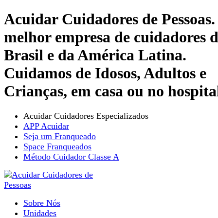
Acuidar Cuidadores de Pessoas.
melhor empresa de cuidadores 
Brasil e da América Latina.
Cuidamos de Idosos, Adultos e
Crianças, em casa ou no hospita
Acuidar Cuidadores Especializados
APP Acuidar
Seja um Franqueado
Space Franqueados
Método Cuidador Classe A
Sobre Nós
Unidades