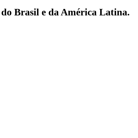
do Brasil e da América Latina.