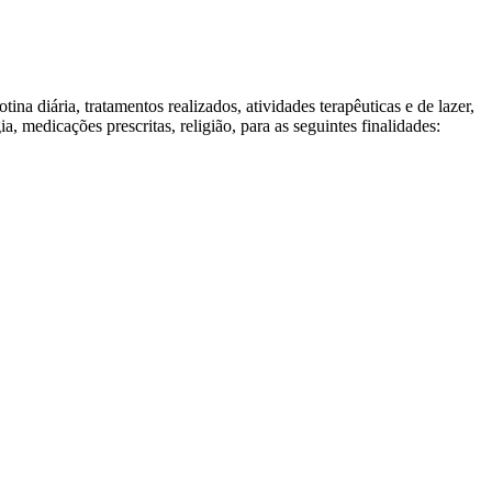
tina diária, tratamentos realizados, atividades terapêuticas e de lazer,
 medicações prescritas, religião, para as seguintes finalidades: