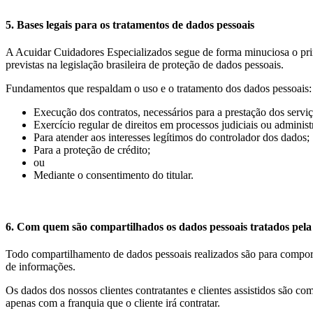
5. Bases legais para os tratamentos de dados pessoais
A Acuidar Cuidadores Especializados segue de forma minuciosa o prin
previstas na legislação brasileira de proteção de dados pessoais.
Fundamentos que respaldam o uso e o tratamento dos dados pessoais:
Execução dos contratos, necessários para a prestação dos serviç
Exercício regular de direitos em processos judiciais ou administ
Para atender aos interesses legítimos do controlador dos dados;
Para a proteção de crédito;
ou
Mediante o consentimento do titular.
6. Com quem são compartilhados os dados pessoais tratados pel
Todo compartilhamento de dados pessoais realizados são para compor 
de informações.
Os dados dos nossos clientes contratantes e clientes assistidos são c
apenas com a franquia que o cliente irá contratar.