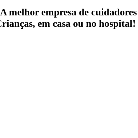
 A melhor empresa de cuidadores 
rianças, em casa ou no hospital!