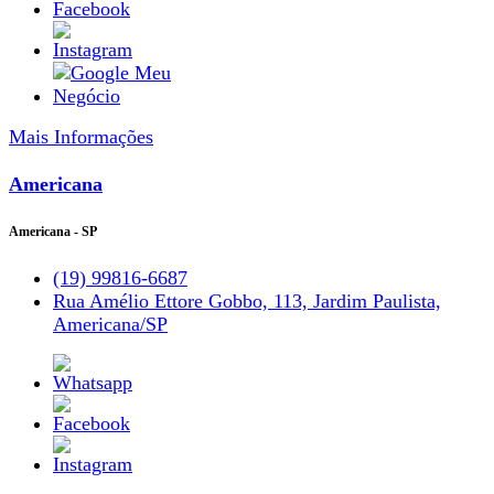
Mais Informações
Americana
Americana - SP
(19) 99816-6687
Rua Amélio Ettore Gobbo, 113, Jardim Paulista,
Americana/SP