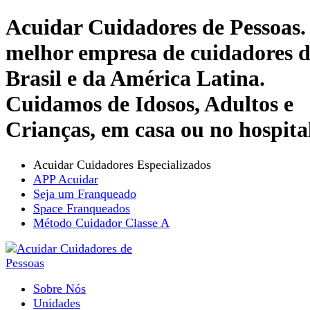
Acuidar Cuidadores de Pessoas.
melhor empresa de cuidadores 
Brasil e da América Latina.
Cuidamos de Idosos, Adultos e
Crianças, em casa ou no hospita
Acuidar Cuidadores Especializados
APP Acuidar
Seja um Franqueado
Space Franqueados
Método Cuidador Classe A
Sobre Nós
Unidades