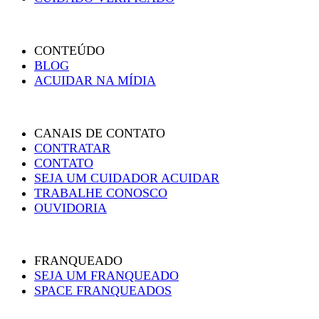
CONTEÚDO
BLOG
ACUIDAR NA MÍDIA
CANAIS DE CONTATO
CONTRATAR
CONTATO
SEJA UM CUIDADOR ACUIDAR
TRABALHE CONOSCO
OUVIDORIA
FRANQUEADO
SEJA UM FRANQUEADO
SPACE FRANQUEADOS