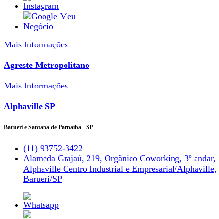
Mais Informações
Agreste Metropolitano
Mais Informações
Alphaville SP
Barueri e Santana de Parnaíba - SP
(11) 93752-3422
Alameda Grajaú, 219, Orgânico Coworking, 3º andar,
Alphaville Centro Industrial e Empresarial/Alphaville,
Barueri/SP