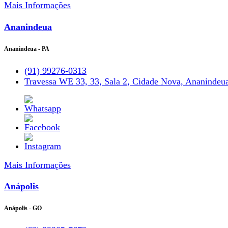
Mais Informações
Ananindeua
Ananindeua - PA
(91) 99276-0313
Travessa WE 33, 33, Sala 2, Cidade Nova, Ananindeu
Mais Informações
Anápolis
Anápolis - GO