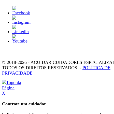
© 2018-2026 - ACUIDAR CUIDADORES ESPECIALIZA
TODOS OS DIREITOS RESERVADOS. -
POLÍTICA DE
PRIVACIDADE
X
Contrate um cuidador