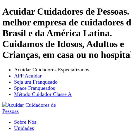
Acuidar Cuidadores de Pessoas.
melhor empresa de cuidadores 
Brasil e da América Latina.
Cuidamos de Idosos, Adultos e
Crianças, em casa ou no hospita
Acuidar Cuidadores Especializados
APP Acuidar
Seja um Franqueado
Space Franqueados
Método Cuidador Classe A
Sobre Nós
Unidades