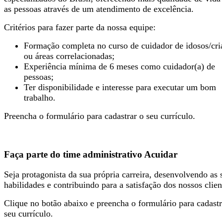
as pessoas através de um atendimento de excelência.
Critérios para fazer parte da nossa equipe:
Formação completa no curso de cuidador de idosos/cri
ou áreas correlacionadas;
Experiência mínima de 6 meses como cuidador(a) de
pessoas;
Ter disponibilidade e interesse para executar um bom
trabalho.
Preencha o formulário para cadastrar o seu currículo.
Faça parte do time administrativo Acuidar
Seja protagonista da sua própria carreira, desenvolvendo as 
habilidades e contribuindo para a satisfação dos nossos clien
Clique no botão abaixo e preencha o formulário para cadastr
seu currículo.