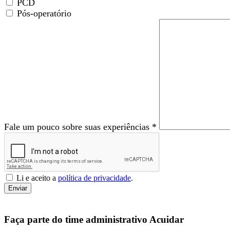
PCD
Pós-operatório
Fale um pouco sobre suas experiências *
Li e aceito a
política de privacidade
.
Enviar
Faça parte do time administrativo Acuidar