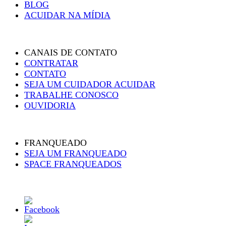
BLOG
ACUIDAR NA MÍDIA
CANAIS DE CONTATO
CONTRATAR
CONTATO
SEJA UM CUIDADOR ACUIDAR
TRABALHE CONOSCO
OUVIDORIA
FRANQUEADO
SEJA UM FRANQUEADO
SPACE FRANQUEADOS