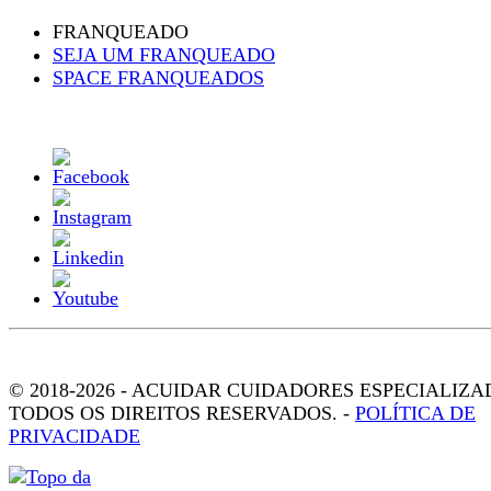
FRANQUEADO
SEJA UM FRANQUEADO
SPACE FRANQUEADOS
© 2018-2026 - ACUIDAR CUIDADORES ESPECIALIZA
TODOS OS DIREITOS RESERVADOS. -
POLÍTICA DE
PRIVACIDADE