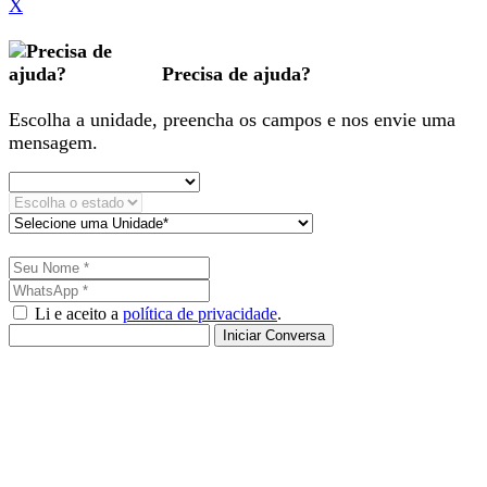
X
Precisa de ajuda?
Escolha a unidade, preencha os campos e nos envie uma
mensagem.
Li e aceito a
política de privacidade
.
Iniciar Conversa