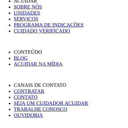
ACUIDAR
SOBRE NÓS
UNIDADES
SERVIÇOS
PROGRAMA DE INDICAÇÕES
CUIDADO VERIFICADO
CONTEÚDO
BLOG
ACUIDAR NA MÍDIA
CANAIS DE CONTATO
CONTRATAR
CONTATO
SEJA UM CUIDADOR ACUIDAR
TRABALHE CONOSCO
OUVIDORIA