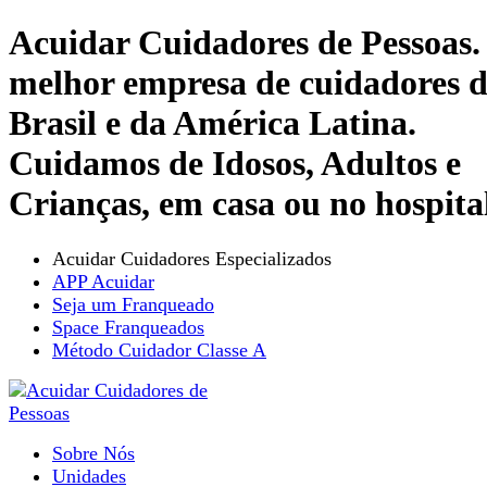
Acuidar Cuidadores de Pessoas.
melhor empresa de cuidadores 
Brasil e da América Latina.
Cuidamos de Idosos, Adultos e
Crianças, em casa ou no hospita
Acuidar Cuidadores Especializados
APP Acuidar
Seja um Franqueado
Space Franqueados
Método Cuidador Classe A
Sobre Nós
Unidades