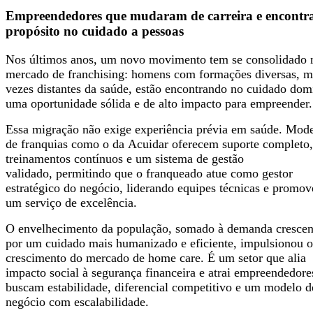
Empreendedores que mudaram de carreira e encont
propósito no cuidado a pessoas
Nos últimos anos, um novo movimento tem se consolidado 
mercado de franchising: homens com formações diversas, m
vezes distantes da saúde, estão encontrando no cuidado domi
uma oportunidade sólida e de alto impacto para empreender
Essa migração não exige experiência prévia em saúde. Mod
de franquias como o da Acuidar oferecem suporte completo,
treinamentos contínuos e um sistema de gestão
validado, permitindo que o franqueado atue como gestor
estratégico do negócio, liderando equipes técnicas e promo
um serviço de excelência.
O envelhecimento da população, somado à demanda crescen
por um cuidado mais humanizado e eficiente, impulsionou o
crescimento do mercado de home care. É um setor que alia
impacto social à segurança financeira e atrai empreendedore
buscam estabilidade, diferencial competitivo e um modelo d
negócio com escalabilidade.