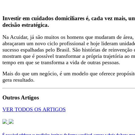
Investir em cuidados domiciliares é, cada vez mais, u
decisão estratégica.
Na Acuidar, já são muitos os homens que mudaram de área,
abraçaram um novo ciclo profissional e hoje lideram unidad
sucesso espalhadas pelo Brasil. São histórias de reinvenção 
mostram que é possível transformar a própria trajetória ao
tempo em que se transforma a vida de outras pessoas.
Mais do que um negócio, é um modelo que oferece propósit
gera resultado.
Outros Artigos
VER TODOS OS ARTIGOS