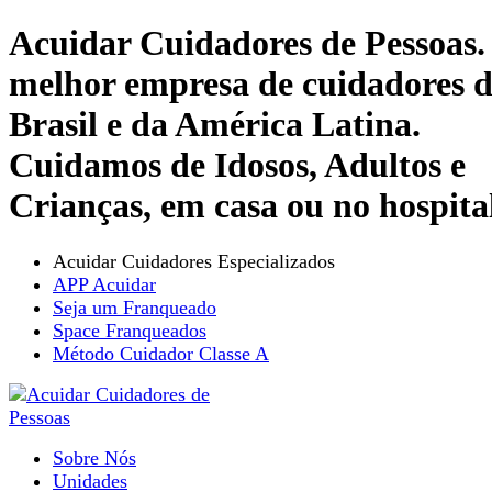
Acuidar Cuidadores de Pessoas.
melhor empresa de cuidadores 
Brasil e da América Latina.
Cuidamos de Idosos, Adultos e
Crianças, em casa ou no hospita
Acuidar Cuidadores Especializados
APP Acuidar
Seja um Franqueado
Space Franqueados
Método Cuidador Classe A
Sobre Nós
Unidades