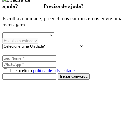
Precisa de ajuda?
Escolha a unidade, preencha os campos e nos envie uma
mensagem.
Li e aceito a
política de privacidade
.
Iniciar Conversa