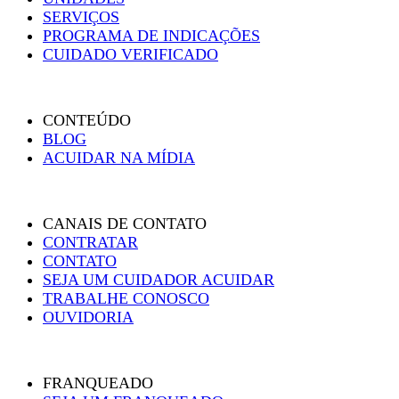
SERVIÇOS
PROGRAMA DE INDICAÇÕES
CUIDADO VERIFICADO
CONTEÚDO
BLOG
ACUIDAR NA MÍDIA
CANAIS DE CONTATO
CONTRATAR
CONTATO
SEJA UM CUIDADOR ACUIDAR
TRABALHE CONOSCO
OUVIDORIA
FRANQUEADO