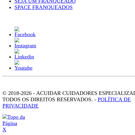
SEJA UM FRANQUEADO
SPACE FRANQUEADOS
© 2018-2026 - ACUIDAR CUIDADORES ESPECIALIZA
TODOS OS DIREITOS RESERVADOS. -
POLÍTICA DE
PRIVACIDADE
X