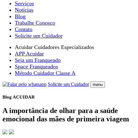
Serviços
Notícias
Blog
Trabalhe Conosco
Contato
Solicite um Cuidador
Acuidar Cuidadores Especializados
APP Acuidar
Seja um Franqueado
Space Franqueados
Método Cuidador Classe A
Solicite um Cuidador
menu
Blog ACUIDAR
A importância de olhar para a saúde
emocional das mães de primeira viagem