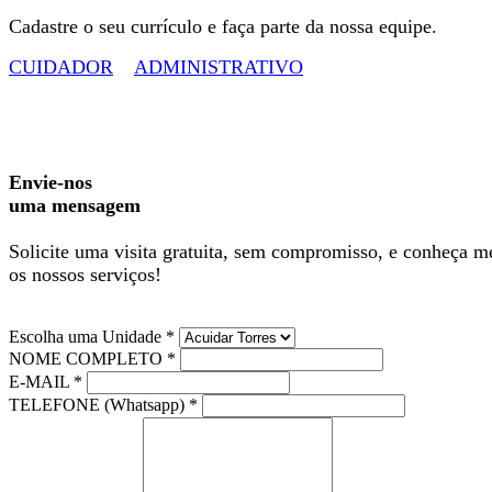
Cadastre o seu currículo e faça parte da nossa equipe.
CUIDADOR
ADMINISTRATIVO
Envie-nos
uma mensagem
Solicite uma visita gratuita, sem compromisso, e conheça m
os nossos serviços!
Escolha uma Unidade *
NOME COMPLETO *
E-MAIL *
TELEFONE (Whatsapp) *