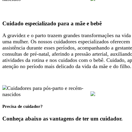
Cuidado especializado para a mãe e bebê
A gravidez e o parto trazem grandes transformações na vida
uma mulher. Os nossos cuidadores especializados oferecem
assistência durante esses períodos, acompanhando a gestant
consultas de pré-natal, aferindo a pressão arterial, auxiliand
atividades da rotina e nos cuidados com o bebê. Cuidado, ap
atenção no período mais delicado da vida da mãe e do filho.
Precisa de cuidador?
Conheça abaixo as vantagens de ter um cuidador.