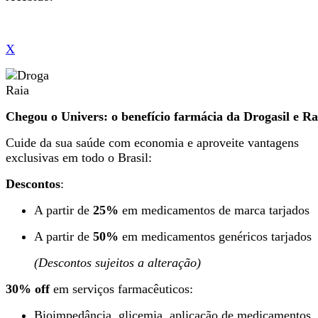
X
Chegou o Univers: o benefício farmácia da Drogasil e Ra
Cuide da sua saúde com economia e aproveite vantagens
exclusivas em todo o Brasil:
Descontos
:
A partir de
25%
em medicamentos de marca tarjados
A partir de
50%
em medicamentos genéricos tarjados
(Descontos sujeitos a alteração)
30% off
em serviços farmacêuticos:
Bioimpedância, glicemia, aplicação de medicamentos,