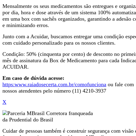
Mensalmente os seus medicamentos são entregues e organiz
por dia, hora e dose através de um sistema 100% automatiz
em uma box com sachês organizados, garantindo a adesão c
e minimizando erros.
Junto com a Acuidar, buscamos entregar uma condição espec
com cuidado personalizado para os nossos clientes.
Condição: 50% (cinquenta por cento) de desconto no primei
mês de assinatura da Box de Medicamento para cada Indica
ACUIDAR.
Em caso de dúvida acesse:
https:www.raiadosecerta.com.br/comofunciona
ou fale com
nossos atendentes pelo número (11) 4210-3937
X
Cuidar de pessoas também é construir segurança com visão 