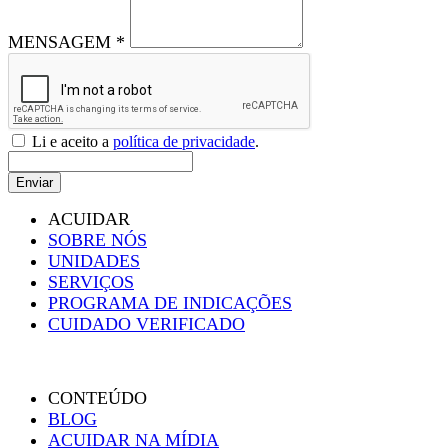
MENSAGEM *
Li e aceito a
política de privacidade
.
Enviar
ACUIDAR
SOBRE NÓS
UNIDADES
SERVIÇOS
PROGRAMA DE INDICAÇÕES
CUIDADO VERIFICADO
CONTEÚDO
BLOG
ACUIDAR NA MÍDIA