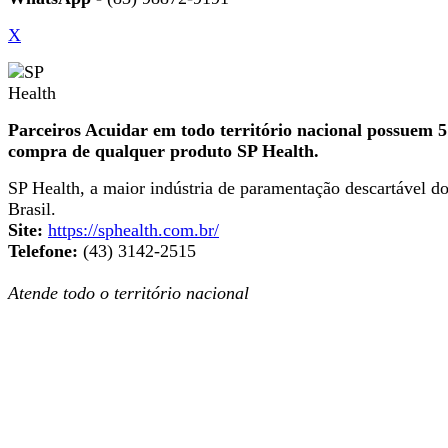
X
Parceiros Acuidar em todo território nacional possuem
compra de qualquer produto SP Health.
SP Health, a maior indústria de paramentação descartável d
Brasil.
Site:
https://sphealth.com.br/
Telefone:
(43) 3142-2515
Atende todo o território nacional