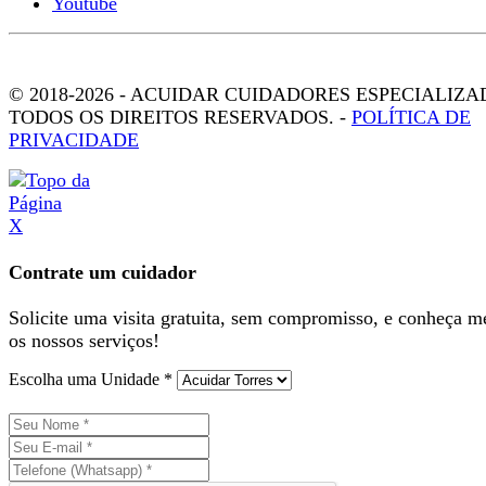
© 2018-2026 - ACUIDAR CUIDADORES ESPECIALIZA
TODOS OS DIREITOS RESERVADOS. -
POLÍTICA DE
PRIVACIDADE
X
Contrate um cuidador
Solicite uma visita gratuita, sem compromisso, e conheça m
os nossos serviços!
Escolha uma Unidade *