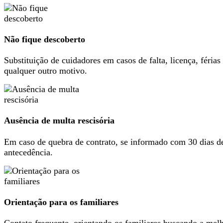
Não fique descoberto
Substituição de cuidadores em casos de falta, licença, férias
qualquer outro motivo.
Ausência de multa rescisória
Em caso de quebra de contrato, se informado com 30 dias d
antecedência.
Orientação para os familiares