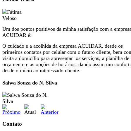
Um dos pontos positivos da minha satisfação com a empres
ACUIDAR é:
O cuidado e a acolhida da empresa ACUIDAR, desde os
primeiros contatos por celular com o futuro cliente, bem co
visita a domicílio para apresentar os serviços, a planilha de
orçamento e as opções de horários, dando assim um confort
desde o início ao interessado cliente.
Salwa Souza do N. Silva
Contato