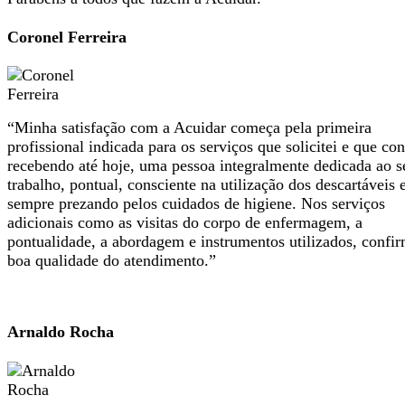
Coronel Ferreira
“Minha satisfação com a Acuidar começa pela primeira
profissional indicada para os serviços que solicitei e que co
recebendo até hoje, uma pessoa integralmente dedicada ao s
trabalho, pontual, consciente na utilização dos descartáveis 
sempre prezando pelos cuidados de higiene. Nos serviços
adicionais como as visitas do corpo de enfermagem, a
pontualidade, a abordagem e instrumentos utilizados, confi
boa qualidade do atendimento.”
Arnaldo Rocha