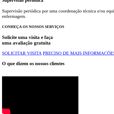
Supervisão periódica
Supervisão periódica por uma coordenação técnica e/ou equ
enfermagem.
CONHEÇA OS NOSSOS SERVIÇOS
Solicite uma visita e faça
uma avaliação gratuita
SOLICITAR VISITA
PRECISO DE MAIS INFORMAÇÕE
O que dizem os nossos clientes