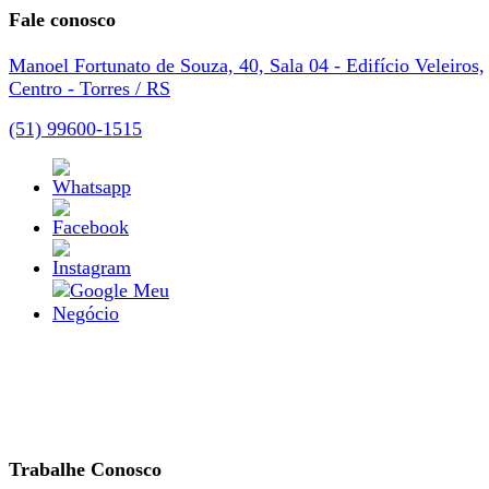
Fale conosco
Manoel Fortunato de Souza, 40, Sala 04 - Edifício Veleiros,
Centro - Torres / RS
(51) 99600-1515
Trabalhe Conosco