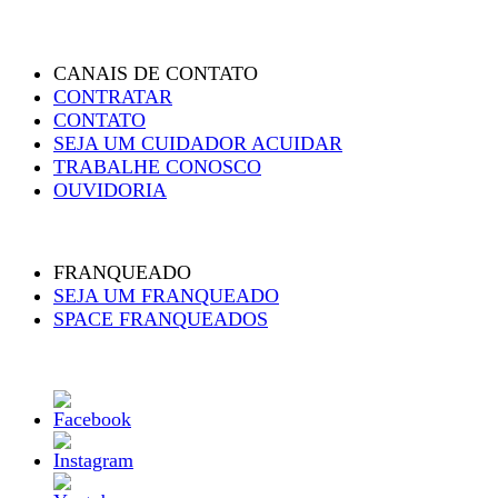
CANAIS DE CONTATO
CONTRATAR
CONTATO
SEJA UM CUIDADOR ACUIDAR
TRABALHE CONOSCO
OUVIDORIA
FRANQUEADO
SEJA UM FRANQUEADO
SPACE FRANQUEADOS