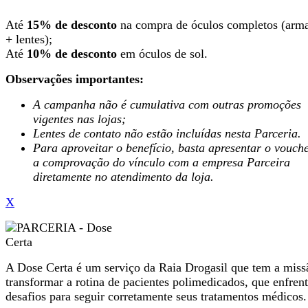
Até
15% de desconto
na compra de óculos completos (arm
+ lentes);
Até
10% de desconto
em óculos de sol.
Observações importantes:
A campanha não é cumulativa com outras promoções
vigentes nas lojas;
Lentes de contato não estão incluídas nesta Parceria.
Para aproveitar o benefício, basta apresentar o vouch
a comprovação do vínculo com a empresa Parceira
diretamente no atendimento da loja.
X
A Dose Certa é um serviço da Raia Drogasil que tem a miss
transformar a rotina de pacientes polimedicados, que enfren
desafios para seguir corretamente seus tratamentos médicos