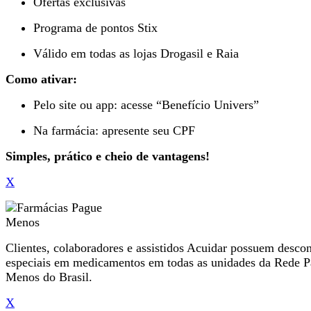
Ofertas exclusivas
Programa de pontos Stix
Válido em todas as lojas Drogasil e Raia
Como ativar:
Pelo site ou app: acesse “Benefício Univers”
Na farmácia: apresente seu CPF
Simples, prático e cheio de vantagens!
X
Clientes, colaboradores e assistidos Acuidar possuem desco
especiais em medicamentos em todas as unidades da Rede 
Menos do Brasil.
X