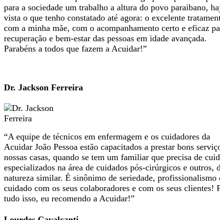
para a sociedade um trabalho a altura do povo paraibano, ha
vista o que tenho constatado até agora: o excelente tratamen
com a minha mãe, com o acompanhamento certo e eficaz pa
recuperação e bem-estar das pessoas em idade avançada.
Parabéns a todos que fazem a Acuidar!”
Dr. Jackson Ferreira
“A equipe de técnicos em enfermagem e os cuidadores da
Acuidar João Pessoa estão capacitados a prestar bons servi
nossas casas, quando se tem um familiar que precisa de cui
especializados na área de cuidados pós-cirúrgicos e outros, 
natureza similar. É sinônimo de seriedade, profissionalismo 
cuidado com os seus colaboradores e com os seus clientes! 
tudo isso, eu recomendo a Acuidar!”
Lourdes Cavalcanti