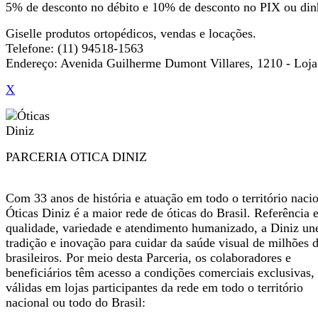
5% de desconto no débito e 10% de desconto no PIX ou din
Giselle produtos ortopédicos, vendas e locações.
Telefone: (11) 94518-1563
Endereço: Avenida Guilherme Dumont Villares, 1210 - Loja
X
PARCERIA OTICA DINIZ
Com 33 anos de história e atuação em todo o território nacio
Óticas Diniz é a maior rede de óticas do Brasil. Referência
qualidade, variedade e atendimento humanizado, a Diniz un
tradição e inovação para cuidar da saúde visual de milhões 
brasileiros. Por meio desta Parceria, os colaboradores e
beneficiários têm acesso a condições comerciais exclusivas,
válidas em lojas participantes da rede em todo o território
nacional ou todo do Brasil: