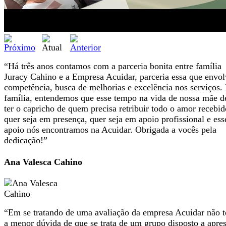
“Há três anos contamos com a parceria bonita entre família
Juracy Cahino e a Empresa Acuidar, parceria essa que envol
competência, busca de melhorias e excelência nos serviços.
família, entendemos que esse tempo na vida de nossa mãe d
ter o capricho de quem precisa retribuir todo o amor recebid
quer seja em presença, quer seja em apoio profissional e ess
apoio nós encontramos na Acuidar. Obrigada a vocês pela
dedicação!”
Ana Valesca Cahino
“Em se tratando de uma avaliação da empresa Acuidar não 
a menor dúvida de que se trata de um grupo disposto a apres