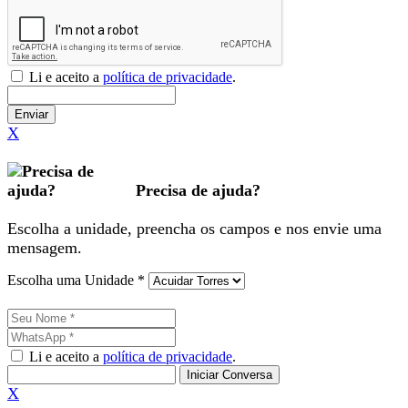
Li e aceito a
política de privacidade
.
Enviar
X
Precisa de ajuda?
Escolha a unidade, preencha os campos e nos envie uma
mensagem.
Escolha uma Unidade *
Li e aceito a
política de privacidade
.
Iniciar Conversa
X