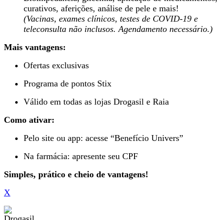
curativos, aferições, análise de pele e mais!
(Vacinas, exames clínicos, testes de COVID-19 e
teleconsulta não inclusos. Agendamento necessário.)
Mais vantagens:
Ofertas exclusivas
Programa de pontos Stix
Válido em todas as lojas Drogasil e Raia
Como ativar:
Pelo site ou app: acesse “Benefício Univers”
Na farmácia: apresente seu CPF
Simples, prático e cheio de vantagens!
X