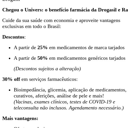
Chegou o Univers: o benefício farmácia da Drogasil e Ra
Cuide da sua saúde com economia e aproveite vantagens
exclusivas em todo o Brasil:
Descontos
:
A partir de
25%
em medicamentos de marca tarjados
A partir de
50%
em medicamentos genéricos tarjados
(Descontos sujeitos a alteração)
30% off
em serviços farmacêuticos:
Bioimpedância, glicemia, aplicação de medicamentos,
curativos, aferições, análise de pele e mais!
(Vacinas, exames clínicos, testes de COVID-19 e
teleconsulta não inclusos. Agendamento necessário.)
Mais vantagens: