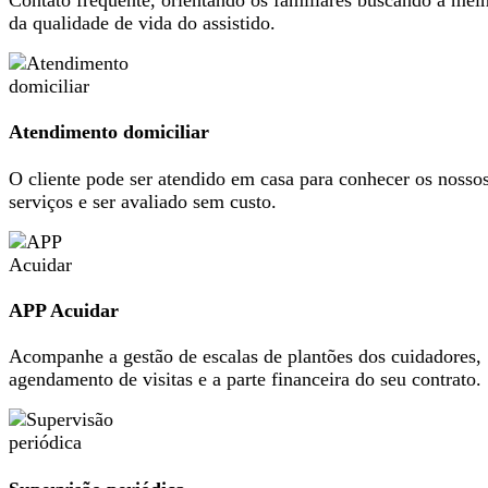
Contato frequente, orientando os familiares buscando a mel
da qualidade de vida do assistido.
Atendimento domiciliar
O cliente pode ser atendido em casa para conhecer os nosso
serviços e ser avaliado sem custo.
APP Acuidar
Acompanhe a gestão de escalas de plantões dos cuidadores,
agendamento de visitas e a parte financeira do seu contrato.