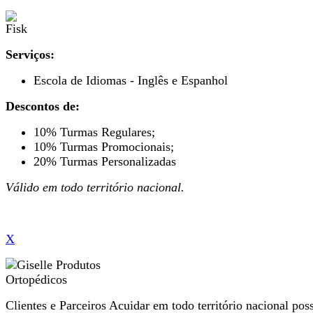
Serviços:
Escola de Idiomas - Inglês e Espanhol
Descontos de:
10% Turmas Regulares;
10% Turmas Promocionais;
20% Turmas Personalizadas
Válido em todo território nacional.
X
Clientes e Parceiros Acuidar em todo território nacional po