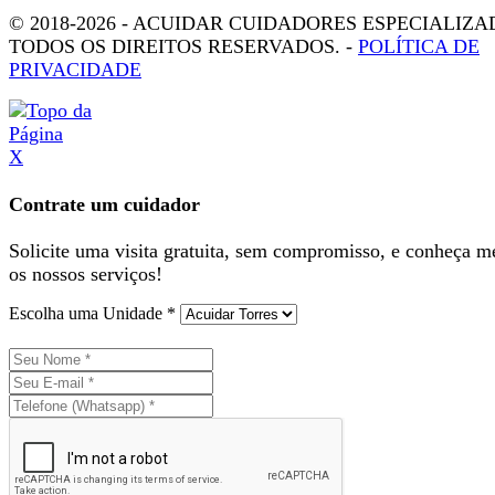
© 2018-2026 - ACUIDAR CUIDADORES ESPECIALIZA
TODOS OS DIREITOS RESERVADOS. -
POLÍTICA DE
PRIVACIDADE
X
Contrate um cuidador
Solicite uma visita gratuita, sem compromisso, e conheça m
os nossos serviços!
Escolha uma Unidade *