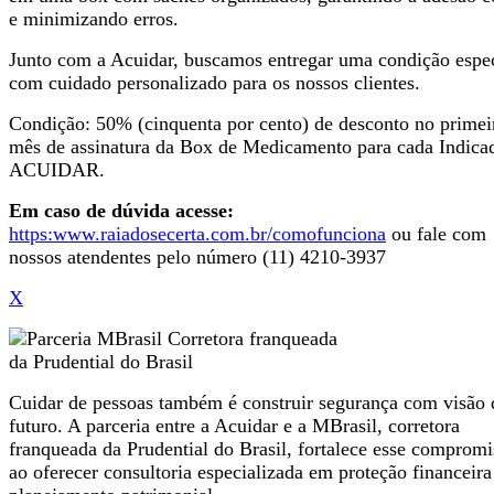
e minimizando erros.
Junto com a Acuidar, buscamos entregar uma condição espec
com cuidado personalizado para os nossos clientes.
Condição: 50% (cinquenta por cento) de desconto no primei
mês de assinatura da Box de Medicamento para cada Indica
ACUIDAR.
Em caso de dúvida acesse:
https:www.raiadosecerta.com.br/comofunciona
ou fale com
nossos atendentes pelo número (11) 4210-3937
X
Cuidar de pessoas também é construir segurança com visão 
futuro. A parceria entre a Acuidar e a MBrasil, corretora
franqueada da Prudential do Brasil, fortalece esse compromi
ao oferecer consultoria especializada em proteção financeira