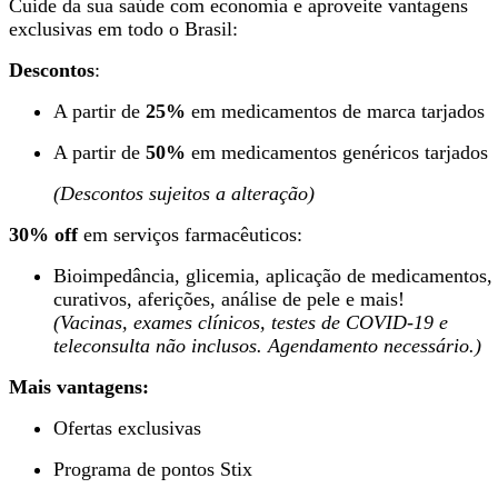
Cuide da sua saúde com economia e aproveite vantagens
exclusivas em todo o Brasil:
Descontos
:
A partir de
25%
em medicamentos de marca tarjados
A partir de
50%
em medicamentos genéricos tarjados
(Descontos sujeitos a alteração)
30% off
em serviços farmacêuticos:
Bioimpedância, glicemia, aplicação de medicamentos,
curativos, aferições, análise de pele e mais!
(Vacinas, exames clínicos, testes de COVID-19 e
teleconsulta não inclusos. Agendamento necessário.)
Mais vantagens:
Ofertas exclusivas
Programa de pontos Stix