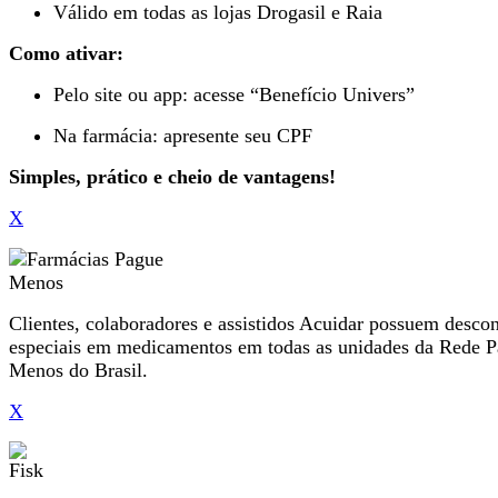
Válido em todas as lojas Drogasil e Raia
Como ativar:
Pelo site ou app: acesse “Benefício Univers”
Na farmácia: apresente seu CPF
Simples, prático e cheio de vantagens!
X
Clientes, colaboradores e assistidos Acuidar possuem desco
especiais em medicamentos em todas as unidades da Rede 
Menos do Brasil.
X