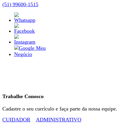
(51) 99600-1515
Trabalhe Conosco
Cadastre o seu currículo e faça parte da nossa equipe.
CUIDADOR
ADMINISTRATIVO