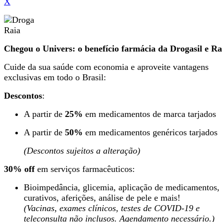
X
Chegou o Univers: o benefício farmácia da Drogasil e Ra
Cuide da sua saúde com economia e aproveite vantagens
exclusivas em todo o Brasil:
Descontos
:
A partir de
25%
em medicamentos de marca tarjados
A partir de
50%
em medicamentos genéricos tarjados
(Descontos sujeitos a alteração)
30% off
em serviços farmacêuticos:
Bioimpedância, glicemia, aplicação de medicamentos,
curativos, aferições, análise de pele e mais!
(Vacinas, exames clínicos, testes de COVID-19 e
teleconsulta não inclusos. Agendamento necessário.)