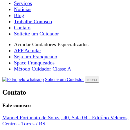
Serviços
Notícias
Blog
Trabalhe Conosco
Contato
Solicite um Cuidador
Acuidar Cuidadores Especializados
APP Acuidar
Seja um Franqueado
Space Franqueados
Método Cuidador Classe A
Solicite um Cuidador
menu
Contato
Fale conosco
Manoel Fortunato de Souza, 40, Sala 04 - Edifício Veleiros,
Centro - Torres / RS