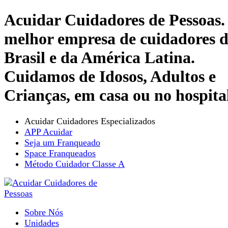
Acuidar Cuidadores de Pessoas.
melhor empresa de cuidadores 
Brasil e da América Latina.
Cuidamos de Idosos, Adultos e
Crianças, em casa ou no hospita
Acuidar Cuidadores Especializados
APP Acuidar
Seja um Franqueado
Space Franqueados
Método Cuidador Classe A
Sobre Nós
Unidades