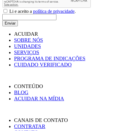
Li e aceito a
política de privacidade
.
Enviar
ACUIDAR
SOBRE NÓS
UNIDADES
SERVIÇOS
PROGRAMA DE INDICAÇÕES
CUIDADO VERIFICADO
CONTEÚDO
BLOG
ACUIDAR NA MÍDIA
CANAIS DE CONTATO
CONTRATAR