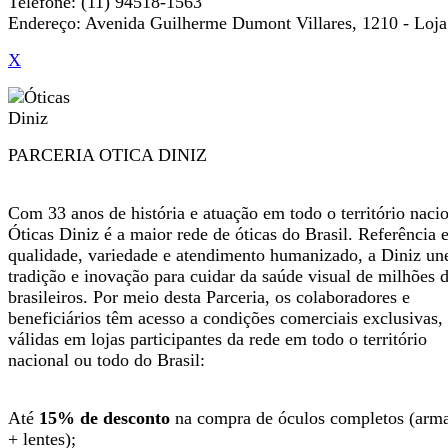
Telefone: (11) 94518-1563
Endereço: Avenida Guilherme Dumont Villares, 1210 - Loja
X
PARCERIA OTICA DINIZ
Com 33 anos de história e atuação em todo o território nacio
Óticas Diniz é a maior rede de óticas do Brasil. Referência
qualidade, variedade e atendimento humanizado, a Diniz un
tradição e inovação para cuidar da saúde visual de milhões 
brasileiros. Por meio desta Parceria, os colaboradores e
beneficiários têm acesso a condições comerciais exclusivas,
válidas em lojas participantes da rede em todo o território
nacional ou todo do Brasil:
Até
15% de desconto
na compra de óculos completos (arm
+ lentes);