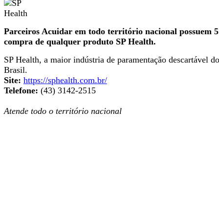
Parceiros Acuidar em todo território nacional possuem
compra de qualquer produto SP Health.
SP Health, a maior indústria de paramentação descartável d
Brasil.
Site:
https://sphealth.com.br/
Telefone:
(43) 3142-2515
Atende todo o território nacional