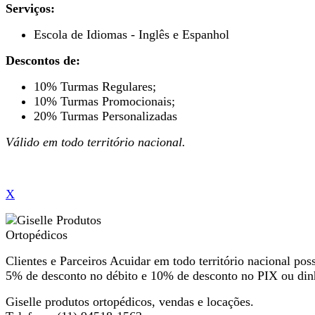
Serviços:
Escola de Idiomas - Inglês e Espanhol
Descontos de:
10% Turmas Regulares;
10% Turmas Promocionais;
20% Turmas Personalizadas
Válido em todo território nacional.
X
Clientes e Parceiros Acuidar em todo território nacional po
5% de desconto no débito e 10% de desconto no PIX ou din
Giselle produtos ortopédicos, vendas e locações.