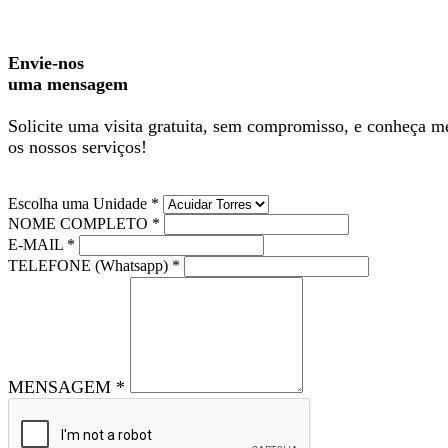
Envie-nos
uma mensagem
Solicite uma visita gratuita, sem compromisso, e conheça m
os nossos serviços!
Escolha uma Unidade *
NOME COMPLETO *
E-MAIL *
TELEFONE (Whatsapp) *
MENSAGEM *