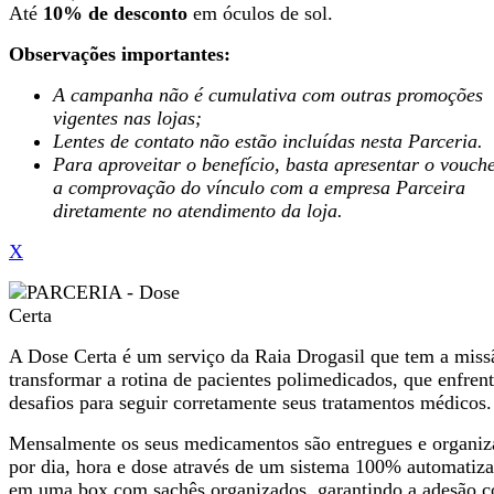
Até
10% de desconto
em óculos de sol.
Observações importantes:
A campanha não é cumulativa com outras promoções
vigentes nas lojas;
Lentes de contato não estão incluídas nesta Parceria.
Para aproveitar o benefício, basta apresentar o vouch
a comprovação do vínculo com a empresa Parceira
diretamente no atendimento da loja.
X
A Dose Certa é um serviço da Raia Drogasil que tem a miss
transformar a rotina de pacientes polimedicados, que enfren
desafios para seguir corretamente seus tratamentos médicos
Mensalmente os seus medicamentos são entregues e organiz
por dia, hora e dose através de um sistema 100% automatiz
em uma box com sachês organizados, garantindo a adesão c