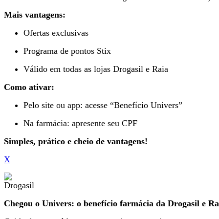
Mais vantagens:
Ofertas exclusivas
Programa de pontos Stix
Válido em todas as lojas Drogasil e Raia
Como ativar:
Pelo site ou app: acesse “Benefício Univers”
Na farmácia: apresente seu CPF
Simples, prático e cheio de vantagens!
X
Chegou o Univers: o benefício farmácia da Drogasil e Ra