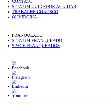
CONTATO
SEJA UM CUIDADOR ACUIDAR
TRABALHE CONOSCO
OUVIDORIA
FRANQUEADO
SEJA UM FRANQUEADO
SPACE FRANQUEADOS