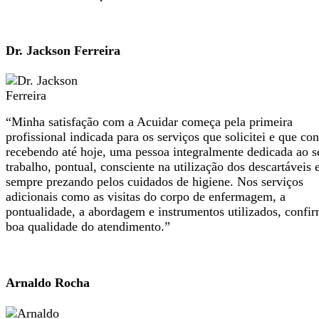
Dr. Jackson Ferreira
“Minha satisfação com a Acuidar começa pela primeira
profissional indicada para os serviços que solicitei e que co
recebendo até hoje, uma pessoa integralmente dedicada ao s
trabalho, pontual, consciente na utilização dos descartáveis 
sempre prezando pelos cuidados de higiene. Nos serviços
adicionais como as visitas do corpo de enfermagem, a
pontualidade, a abordagem e instrumentos utilizados, confi
boa qualidade do atendimento.”
Arnaldo Rocha