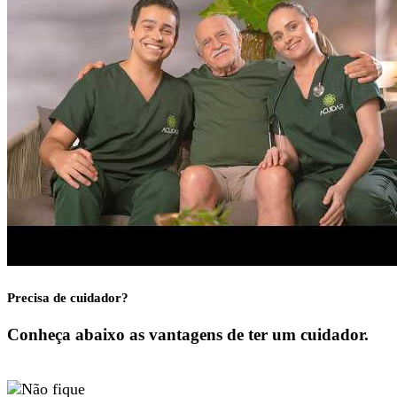
Precisa de cuidador?
Conheça abaixo as vantagens de ter um cuidador.