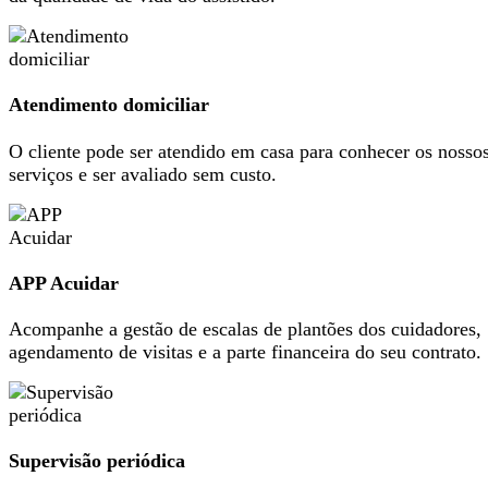
Atendimento domiciliar
O cliente pode ser atendido em casa para conhecer os nosso
serviços e ser avaliado sem custo.
APP Acuidar
Acompanhe a gestão de escalas de plantões dos cuidadores,
agendamento de visitas e a parte financeira do seu contrato.
Supervisão periódica