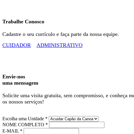
Trabalhe Conosco
Cadastre o seu currículo e faça parte da nossa equipe.
CUIDADOR
ADMINISTRATIVO
Envie-nos
uma mensagem
Solicite uma visita gratuita, sem compromisso, e conheça m
os nossos serviços!
Escolha uma Unidade *
NOME COMPLETO *
E-MAIL *