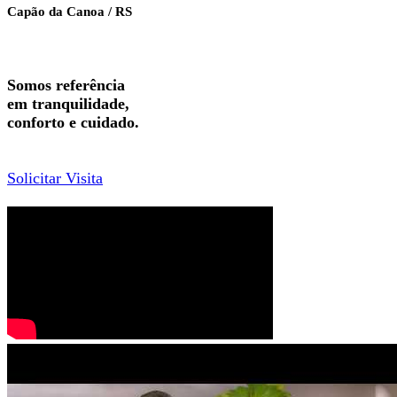
Capão da Canoa / RS
Somos referência
em tranquilidade,
conforto e cuidado.
Solicitar Visita