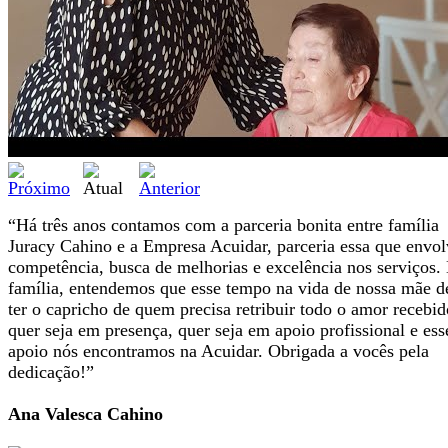
“Há três anos contamos com a parceria bonita entre família
Juracy Cahino e a Empresa Acuidar, parceria essa que envol
competência, busca de melhorias e excelência nos serviços.
família, entendemos que esse tempo na vida de nossa mãe d
ter o capricho de quem precisa retribuir todo o amor recebid
quer seja em presença, quer seja em apoio profissional e ess
apoio nós encontramos na Acuidar. Obrigada a vocês pela
dedicação!”
Ana Valesca Cahino