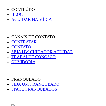
CONTEÚDO
BLOG
ACUIDAR NA MÍDIA
CANAIS DE CONTATO
CONTRATAR
CONTATO
SEJA UM CUIDADOR ACUIDAR
TRABALHE CONOSCO
OUVIDORIA
FRANQUEADO
SEJA UM FRANQUEADO
SPACE FRANQUEADOS