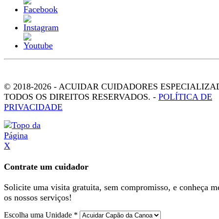
© 2018-2026 - ACUIDAR CUIDADORES ESPECIALIZA
TODOS OS DIREITOS RESERVADOS. -
POLÍTICA DE
PRIVACIDADE
X
Contrate um cuidador
Solicite uma visita gratuita, sem compromisso, e conheça m
os nossos serviços!
Escolha uma Unidade *