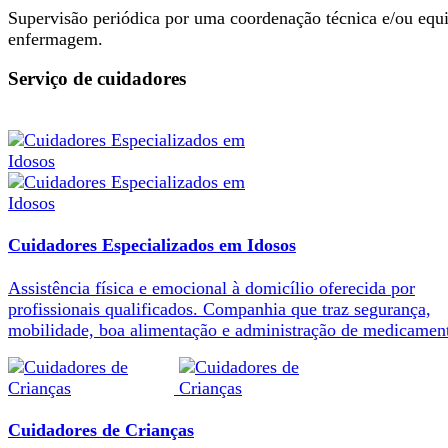
Supervisão periódica por uma coordenação técnica e/ou equ
enfermagem.
Serviço de cuidadores
Cuidadores Especializados em Idosos
Assistência física e emocional à domicílio oferecida por
profissionais qualificados. Companhia que traz segurança,
mobilidade, boa alimentação e administração de medicamen
Cuidadores de Crianças