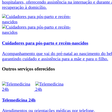
hospitalares, oferecendo assistência na internação e durante 
recuperação à domicílio.
Cuidadores para pós-parto e recém-nascidos
Acompanhamento que vai do pré-natal ao nascimento do be
garantindo cuidado e assistência para a mãe e para o filho.
Outros serviços oferecidos
Telemedicina 24h
Atendimentos ou orientações médicas por telefone.