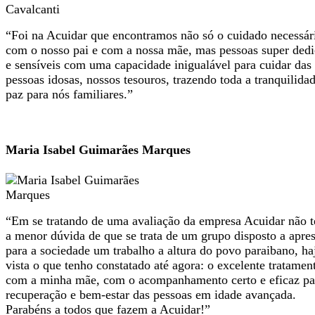
“Foi na Acuidar que encontramos não só o cuidado necessár
com o nosso pai e com a nossa mãe, mas pessoas super ded
e sensíveis com uma capacidade inigualável para cuidar das
pessoas idosas, nossos tesouros, trazendo toda a tranquilida
paz para nós familiares.”
Maria Isabel Guimarães Marques
“Em se tratando de uma avaliação da empresa Acuidar não 
a menor dúvida de que se trata de um grupo disposto a apres
para a sociedade um trabalho a altura do povo paraibano, ha
vista o que tenho constatado até agora: o excelente tratamen
com a minha mãe, com o acompanhamento certo e eficaz pa
recuperação e bem-estar das pessoas em idade avançada.
Parabéns a todos que fazem a Acuidar!”