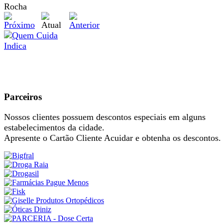
Parceiros
Nossos clientes possuem descontos especiais em alguns
estabelecimentos da cidade.
Apresente o Cartão Cliente Acuidar e obtenha os descontos.