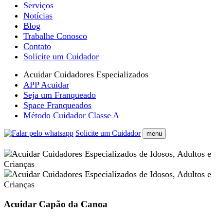
Serviços
Notícias
Blog
Trabalhe Conosco
Contato
Solicite um Cuidador
Acuidar Cuidadores Especializados
APP Acuidar
Seja um Franqueado
Space Franqueados
Método Cuidador Classe A
Solicite um Cuidador
menu
Acuidar Capão da Canoa