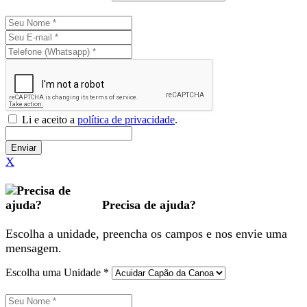
Li e aceito a
política de privacidade
.
Enviar
X
Precisa de ajuda?
Escolha a unidade, preencha os campos e nos envie uma
mensagem.
Escolha uma Unidade *