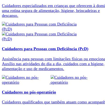
Cuidadores especializados em crianças que oferecem à domi
uma rotina segura de alimentação, higiene, brincadeiras e
descanso.
Cuidadores para Pessoas com Deficiência (PcD)
Assistência para pessoas com limitações físicas ou emociona
Auxílio nas atividades do dia a dia, cuidados com a higiene,
alimentação e uso de medicamentos.
Cuidadores no pós-operatório
Cuidadores qualificados que também atuam como acompanh