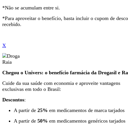
*Não se acumulam entre si.
*Para aproveitar o benefício, basta incluir o cupom de desc
recebido.
X
Chegou o Univers: o benefício farmácia da Drogasil e Ra
Cuide da sua saúde com economia e aproveite vantagens
exclusivas em todo o Brasil:
Descontos
:
A partir de
25%
em medicamentos de marca tarjados
A partir de
50%
em medicamentos genéricos tarjados