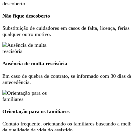
Não fique descoberto
Substituição de cuidadores em casos de falta, licença, férias
qualquer outro motivo.
Ausência de multa rescisória
Em caso de quebra de contrato, se informado com 30 dias d
antecedência.
Orientação para os familiares
Contato frequente, orientando os familiares buscando a mel
da qualidade de vida do assistido.