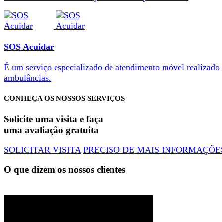
SOS Acuidar
É um serviço especializado de atendimento móvel realizado
ambulâncias.
CONHEÇA OS NOSSOS SERVIÇOS
Solicite uma visita e faça
uma avaliação gratuita
SOLICITAR VISITA
PRECISO DE MAIS INFORMAÇÕE
O que dizem os nossos clientes