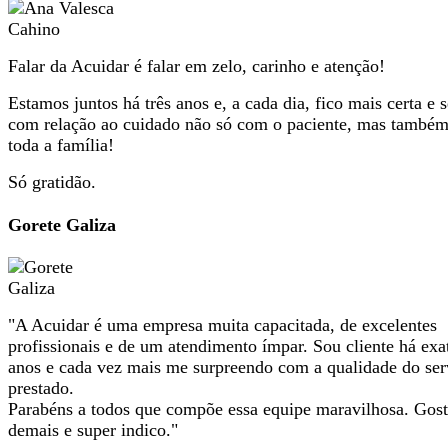
Falar da Acuidar é falar em zelo, carinho e atenção!
Estamos juntos há três anos e, a cada dia, fico mais certa e 
com relação ao cuidado não só com o paciente, mas també
toda a família!
Só gratidão.
Gorete Galiza
"A Acuidar é uma empresa muita capacitada, de excelentes
profissionais e de um atendimento ímpar. Sou cliente há exa
anos e cada vez mais me surpreendo com a qualidade do ser
prestado.
Parabéns a todos que compõe essa equipe maravilhosa. Gos
demais e super indico."