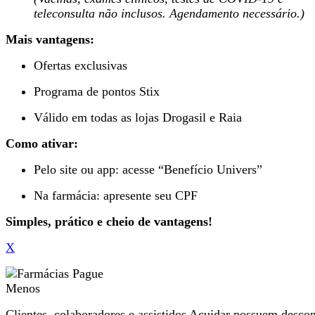
teleconsulta não inclusos. Agendamento necessário.)
Mais vantagens:
Ofertas exclusivas
Programa de pontos Stix
Válido em todas as lojas Drogasil e Raia
Como ativar:
Pelo site ou app: acesse “Benefício Univers”
Na farmácia: apresente seu CPF
Simples, prático e cheio de vantagens!
X
Clientes, colaboradores e assistidos Acuidar possuem desco