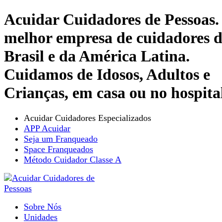
Acuidar Cuidadores de Pessoas.
melhor empresa de cuidadores 
Brasil e da América Latina.
Cuidamos de Idosos, Adultos e
Crianças, em casa ou no hospita
Acuidar Cuidadores Especializados
APP Acuidar
Seja um Franqueado
Space Franqueados
Método Cuidador Classe A
Sobre Nós
Unidades