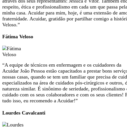
através dos seus representantes: Jessica e Vitor. Também en
respeito, ética e profissionalismo em cada um que passa pel
minha casa. Acuidar para mim, hoje, é uma extensão de amo
fraternidade. Acuidar, gratidão por partilhar comigo a histór
Veloso.”
Fátima Veloso
“A equipe de técnicos em enfermagem e os cuidadores da
Acuidar João Pessoa estão capacitados a prestar bons servi
nossas casas, quando se tem um familiar que precisa de cui
especializados na área de cuidados pós-cirúrgicos e outros, 
natureza similar. É sinônimo de seriedade, profissionalismo 
cuidado com os seus colaboradores e com os seus clientes! 
tudo isso, eu recomendo a Acuidar!”
Lourdes Cavalcanti