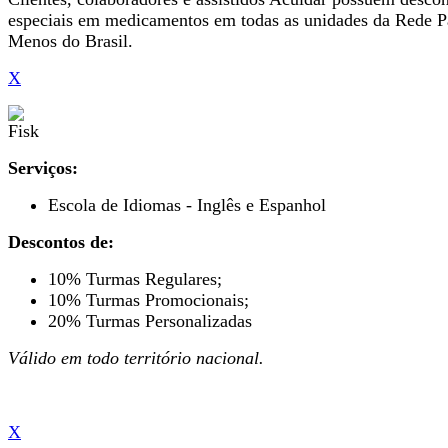
especiais em medicamentos em todas as unidades da Rede 
Menos do Brasil.
X
Serviços:
Escola de Idiomas - Inglês e Espanhol
Descontos de:
10% Turmas Regulares;
10% Turmas Promocionais;
20% Turmas Personalizadas
Válido em todo território nacional.
X