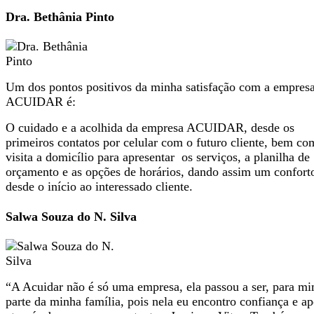
Dra. Bethânia Pinto
Um dos pontos positivos da minha satisfação com a empres
ACUIDAR é:
O cuidado e a acolhida da empresa ACUIDAR, desde os
primeiros contatos por celular com o futuro cliente, bem co
visita a domicílio para apresentar os serviços, a planilha de
orçamento e as opções de horários, dando assim um confort
desde o início ao interessado cliente.
Salwa Souza do N. Silva
“A Acuidar não é só uma empresa, ela passou a ser, para mi
parte da minha família, pois nela eu encontro confiança e ap