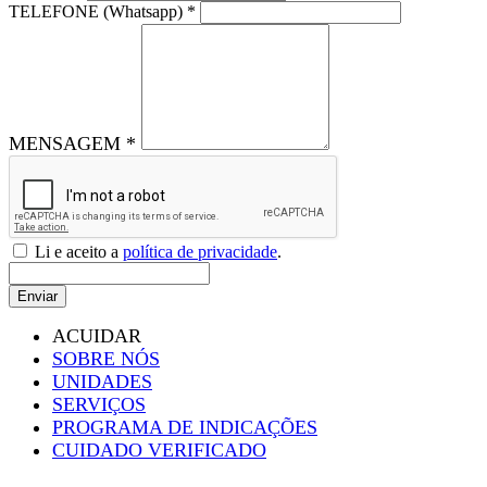
TELEFONE (Whatsapp) *
MENSAGEM *
Li e aceito a
política de privacidade
.
Enviar
ACUIDAR
SOBRE NÓS
UNIDADES
SERVIÇOS
PROGRAMA DE INDICAÇÕES
CUIDADO VERIFICADO