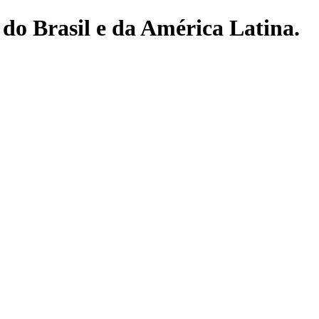
do Brasil e da América Latina.