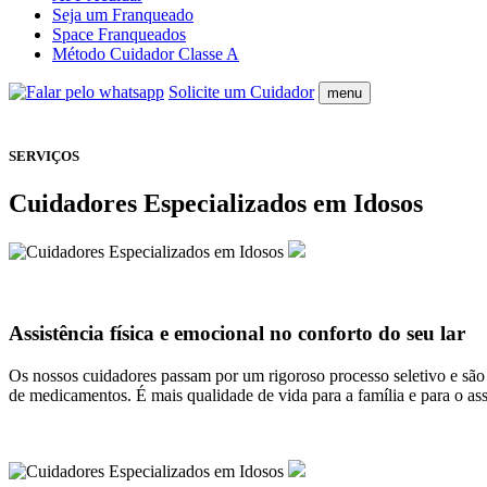
Seja um Franqueado
Space Franqueados
Método Cuidador Classe A
Solicite um Cuidador
menu
SERVIÇOS
Cuidadores Especializados em Idosos
Assistência física e emocional no conforto do seu lar
Os nossos cuidadores passam por um rigoroso processo seletivo e são
de medicamentos. É mais qualidade de vida para a família e para o ass