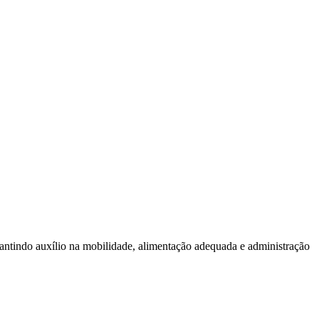
antindo auxílio na mobilidade, alimentação adequada e administração