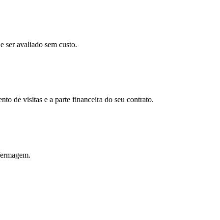
e ser avaliado sem custo.
o de visitas e a parte financeira do seu contrato.
nfermagem.