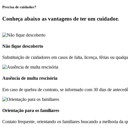
Precisa de cuidador?
Conheça abaixo as vantagens de ter um cuidador.
Não fique descoberto
Substituição de cuidadores em casos de falta, licença, férias ou qualq
Ausência de multa rescisória
Em caso de quebra de contrato, se informado com 30 dias de antecedê
Orientação para os familiares
Contato frequente, orientando os familiares buscando a melhoria da qu