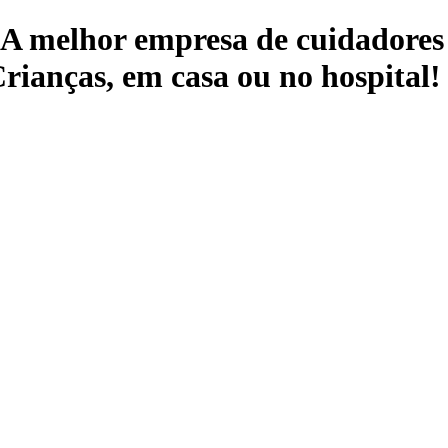
 A melhor empresa de cuidadores 
rianças, em casa ou no hospital!