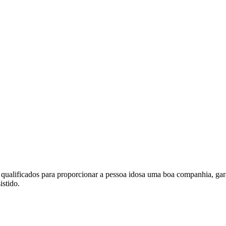
 qualificados para proporcionar a pessoa idosa uma boa companhia, gar
istido.