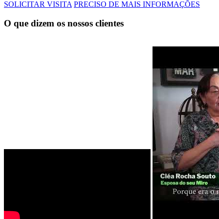
SOLICITAR VISITA
PRECISO DE MAIS INFORMAÇÕES
O que dizem os nossos clientes