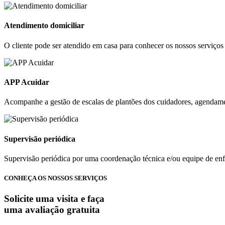
Atendimento domiciliar
O cliente pode ser atendido em casa para conhecer os nossos serviços 
APP Acuidar
Acompanhe a gestão de escalas de plantões dos cuidadores, agendament
Supervisão periódica
Supervisão periódica por uma coordenação técnica e/ou equipe de e
CONHEÇA OS NOSSOS SERVIÇOS
Solicite uma visita e faça
uma avaliação gratuita