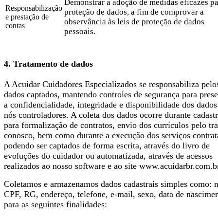
Demonstrar a adoção de medidas eficazes pa
Responsabilização
proteção de dados, a fim de comprovar a
e prestação de
observância às leis de proteção de dados
contas
pessoais.
4. Tratamento de dados
A Acuidar Cuidadores Especializados se responsabiliza pelo
dados captados, mantendo controles de segurança para prese
a confidencialidade, integridade e disponibilidade dos dados
nós controladores. A coleta dos dados ocorre durante cadast
para formalização de contratos, envio dos currículos pelo tr
conosco, bem como durante a execução dos serviços contrat
podendo ser captados de forma escrita, através do livro de
evoluções do cuidador ou automatizada, através de acessos
realizados ao nosso software e ao site www.acuidarbr.com.b
Coletamos e armazenamos dados cadastrais simples como: 
CPF, RG, endereço, telefone, e-mail, sexo, data de nascimen
para as seguintes finalidades: