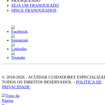
FRANQUEADO
SEJA UM FRANQUEADO
SPACE FRANQUEADOS
© 2018-2026 - ACUIDAR CUIDADORES ESPECIALIZA
TODOS OS DIREITOS RESERVADOS. -
POLÍTICA DE
PRIVACIDADE