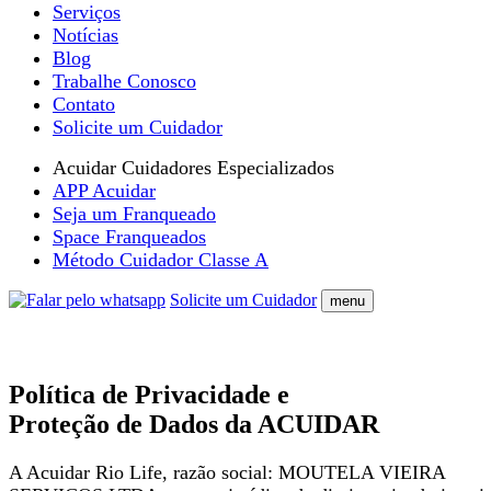
Serviços
Notícias
Blog
Trabalhe Conosco
Contato
Solicite um Cuidador
Acuidar Cuidadores Especializados
APP Acuidar
Seja um Franqueado
Space Franqueados
Método Cuidador Classe A
Solicite um Cuidador
menu
Política de Privacidade e
Proteção de Dados da ACUIDAR
A Acuidar Rio Life, razão social: MOUTELA VIEIRA