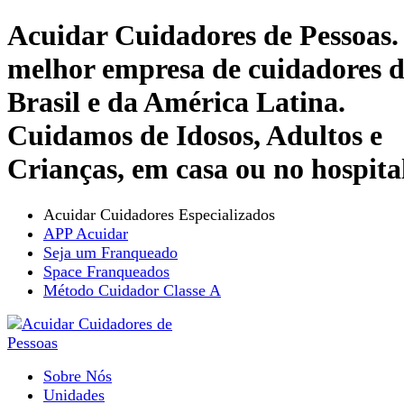
Acuidar Cuidadores de Pessoas.
melhor empresa de cuidadores 
Brasil e da América Latina.
Cuidamos de Idosos, Adultos e
Crianças, em casa ou no hospita
Acuidar Cuidadores Especializados
APP Acuidar
Seja um Franqueado
Space Franqueados
Método Cuidador Classe A
Sobre Nós
Unidades