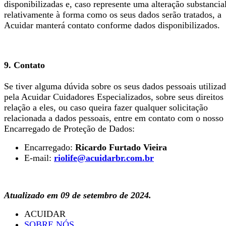
disponibilizadas e, caso represente uma alteração substancia
relativamente à forma como os seus dados serão tratados, a
Acuidar manterá contato conforme dados disponibilizados.
9. Contato
Se tiver alguma dúvida sobre os seus dados pessoais utiliza
pela Acuidar Cuidadores Especializados, sobre seus direito
relação a eles, ou caso queira fazer qualquer solicitação
relacionada a dados pessoais, entre em contato com o nosso
Encarregado de Proteção de Dados:
Encarregado:
Ricardo Furtado Vieira
E-mail:
riolife@acuidarbr.com.br
Atualizado em 09 de setembro de 2024.
ACUIDAR
SOBRE NÓS