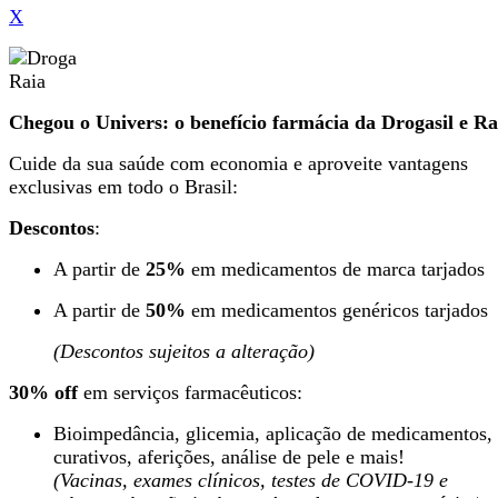
X
Chegou o Univers: o benefício farmácia da Drogasil e Ra
Cuide da sua saúde com economia e aproveite vantagens
exclusivas em todo o Brasil:
Descontos
:
A partir de
25%
em medicamentos de marca tarjados
A partir de
50%
em medicamentos genéricos tarjados
(Descontos sujeitos a alteração)
30% off
em serviços farmacêuticos:
Bioimpedância, glicemia, aplicação de medicamentos,
curativos, aferições, análise de pele e mais!
(Vacinas, exames clínicos, testes de COVID-19 e