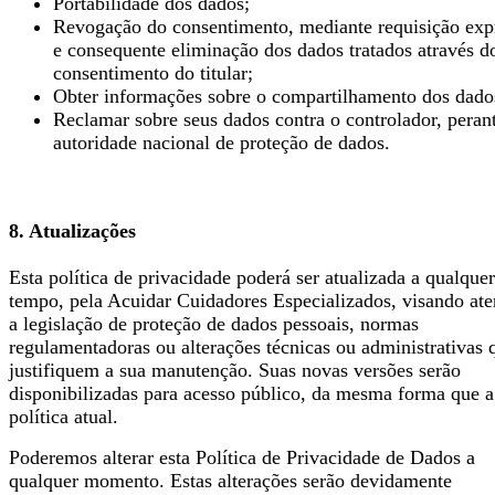
Portabilidade dos dados;
Revogação do consentimento, mediante requisição exp
e consequente eliminação dos dados tratados através d
consentimento do titular;
Obter informações sobre o compartilhamento dos dado
Reclamar sobre seus dados contra o controlador, peran
autoridade nacional de proteção de dados.
8. Atualizações
Esta política de privacidade poderá ser atualizada a qualquer
tempo, pela Acuidar Cuidadores Especializados, visando ate
a legislação de proteção de dados pessoais, normas
regulamentadoras ou alterações técnicas ou administrativas 
justifiquem a sua manutenção. Suas novas versões serão
disponibilizadas para acesso público, da mesma forma que a
política atual.
Poderemos alterar esta Política de Privacidade de Dados a
qualquer momento. Estas alterações serão devidamente