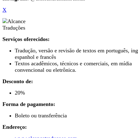
X
Serviços oferecidos:
Tradução, versão e revisão de textos em português, ing
espanhol e francês
Textos acadêmicos, técnicos e comerciais, em mídia
convencional ou eletrônica.
Desconto de:
20%
Forma de pagamento:
Boleto ou transferência
Endereço: