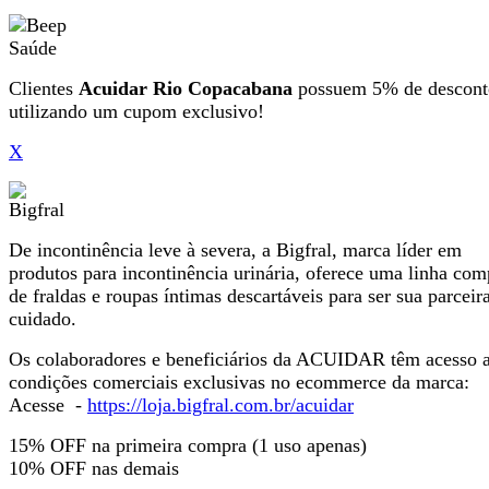
Clientes
Acuidar Rio Copacabana
possuem 5% de descont
utilizando um cupom exclusivo!
X
De incontinência leve à severa, a Bigfral, marca líder em
produtos para incontinência urinária, oferece uma linha com
de fraldas e roupas íntimas descartáveis para ser sua parceir
cuidado.
Os colaboradores e beneficiários da ACUIDAR têm acesso 
condições comerciais exclusivas no ecommerce da marca:
Acesse -
https://loja.bigfral.com.br/acuidar
15% OFF na primeira compra (1 uso apenas)
10% OFF nas demais