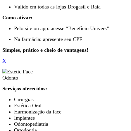
Válido em todas as lojas Drogasil e Raia
Como ativar:
Pelo site ou app: acesse “Benefício Univers”
Na farmácia: apresente seu CPF
Simples, prático e cheio de vantagens!
X
Serviços oferecidos:
Cirurgias
Estética Oral
Harmonização da face
Implantes
Odontopediatria
Ortodontia