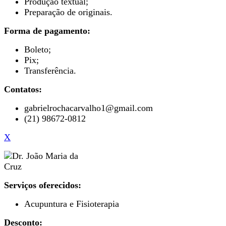
Produção textual;
Preparação de originais.
Forma de pagamento:
Boleto;
Pix;
Transferência.
Contatos:
gabrielrochacarvalho1@gmail.com
(21) 98672-0812
X
Serviços oferecidos:
Acupuntura e Fisioterapia
Desconto: