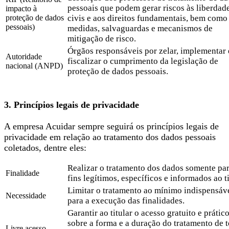
pessoais que podem gerar riscos às liberdad
impacto à
proteção de dados
civis e aos direitos fundamentais, bem como
pessoais)
medidas, salvaguardas e mecanismos de
mitigação de risco.
Órgãos responsáveis por zelar, implementar 
Autoridade
fiscalizar o cumprimento da legislação de
nacional (ANPD)
proteção de dados pessoais.
3. Princípios legais de privacidade
A empresa Acuidar sempre seguirá os princípios legais de
privacidade em relação ao tratamento dos dados pessoais
coletados, dentre eles:
Realizar o tratamento dos dados somente par
Finalidade
fins legítimos, específicos e informados ao ti
Limitar o tratamento ao mínimo indispensáv
Necessidade
para a execução das finalidades.
Garantir ao titular o acesso gratuito e prátic
sobre a forma e a duração do tratamento de 
Livre acesso