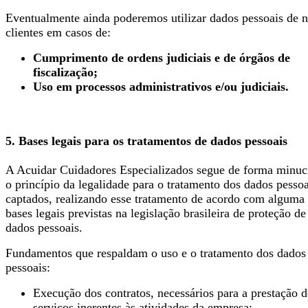
Eventualmente ainda poderemos utilizar dados pessoais de 
clientes em casos de:
Cumprimento de ordens judiciais e de órgãos de
fiscalização;
Uso em processos administrativos e/ou judiciais.
5. Bases legais para os tratamentos de dados pessoais
A Acuidar Cuidadores Especializados segue de forma minuc
o princípio da legalidade para o tratamento dos dados pessoa
captados, realizando esse tratamento de acordo com alguma
bases legais previstas na legislação brasileira de proteção de
dados pessoais.
Fundamentos que respaldam o uso e o tratamento dos dados
pessoais:
Execução dos contratos, necessários para a prestação 
serviços inerentes às atividades da empresa;