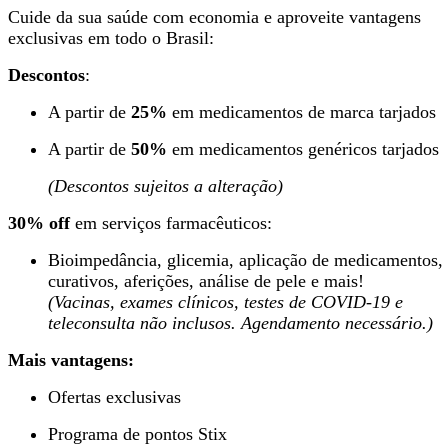
Cuide da sua saúde com economia e aproveite vantagens
exclusivas em todo o Brasil:
Descontos
:
A partir de
25%
em medicamentos de marca tarjados
A partir de
50%
em medicamentos genéricos tarjados
(Descontos sujeitos a alteração)
30% off
em serviços farmacêuticos:
Bioimpedância, glicemia, aplicação de medicamentos,
curativos, aferições, análise de pele e mais!
(Vacinas, exames clínicos, testes de COVID-19 e
teleconsulta não inclusos. Agendamento necessário.)
Mais vantagens:
Ofertas exclusivas
Programa de pontos Stix