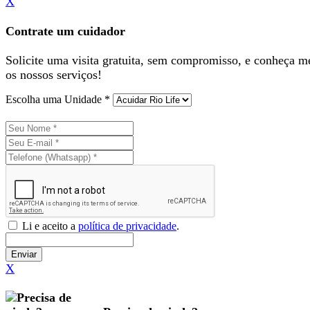
X
Contrate um cuidador
Solicite uma visita gratuita, sem compromisso, e conheça m
os nossos serviços!
Escolha uma Unidade *
Li e aceito a
política de privacidade
.
Enviar
X