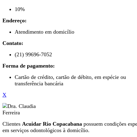
10%
Endereço:
Atendimento em domicílio
Contato:
(21) 99696-7052
Forma de pagamento:
Cartão de crédito, cartão de débito, em espécie ou
transferência bancária
X
Clientes
Acuidar Rio Copacabana
possuem condições espe
em serviços odontológicos à domicílio.