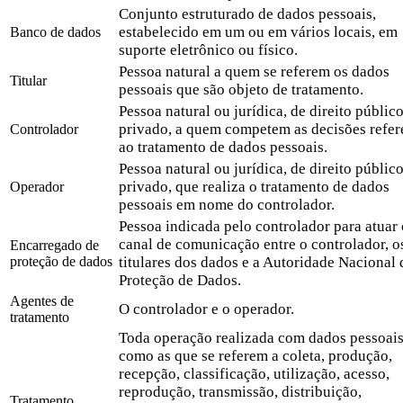
Conjunto estruturado de dados pessoais,
estabelecido em um ou em vários locais, em
Banco de dados
suporte eletrônico ou físico.
Pessoa natural a quem se referem os dados
Titular
pessoais que são objeto de tratamento.
Pessoa natural ou jurídica, de direito públic
privado, a quem competem as decisões refer
Controlador
ao tratamento de dados pessoais.
Pessoa natural ou jurídica, de direito públic
privado, que realiza o tratamento de dados
Operador
pessoais em nome do controlador.
Pessoa indicada pelo controlador para atua
canal de comunicação entre o controlador, o
Encarregado de
proteção de dados
titulares dos dados e a Autoridade Nacional 
Proteção de Dados.
Agentes de
O controlador e o operador.
tratamento
Toda operação realizada com dados pessoais
como as que se referem a coleta, produção,
recepção, classificação, utilização, acesso,
reprodução, transmissão, distribuição,
Tratamento