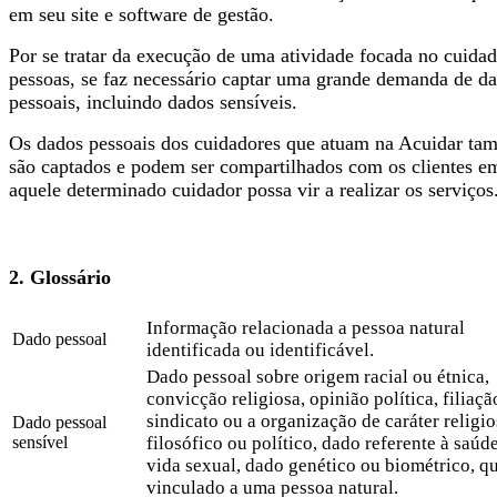
em seu site e software de gestão.
Por se tratar da execução de uma atividade focada no cuidad
pessoas, se faz necessário captar uma grande demanda de d
pessoais, incluindo dados sensíveis.
Os dados pessoais dos cuidadores que atuam na Acuidar t
são captados e podem ser compartilhados com os clientes e
aquele determinado cuidador possa vir a realizar os serviços
2. Glossário
Informação relacionada a pessoa natural
Dado pessoal
identificada ou identificável.
Dado pessoal sobre origem racial ou étnica,
convicção religiosa, opinião política, filiaçã
sindicato ou a organização de caráter religio
Dado pessoal
sensível
filosófico ou político, dado referente à saúd
vida sexual, dado genético ou biométrico, 
vinculado a uma pessoa natural.