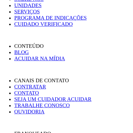
UNIDADES
SERVIÇOS
PROGRAMA DE INDICAÇÕES
CUIDADO VERIFICADO
CONTEÚDO
BLOG
ACUIDAR NA MÍDIA
CANAIS DE CONTATO
CONTRATAR
CONTATO
SEJA UM CUIDADOR ACUIDAR
TRABALHE CONOSCO
OUVIDORIA