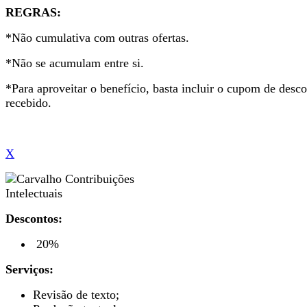
REGRAS:
*Não cumulativa com outras ofertas.
*Não se acumulam entre si.
*Para aproveitar o benefício, basta incluir o cupom de desc
recebido.
X
Descontos:
20%
Serviços:
Revisão de texto;