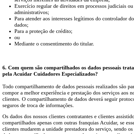
Exercício regular de direitos em processos judiciais ou
administrativos;
Para atender aos interesses legítimos do controlador do
dados;
Para a proteção de crédito;
ou
Mediante o consentimento do titular.
6. Com quem são compartilhados os dados pessoais trat
pela Acuidar Cuidadores Especializados?
Todo compartilhamento de dados pessoais realizados são pa
compor a melhor experiência e prestação dos serviços aos n
clientes. O compartilhamento de dados deverá seguir protoc
seguros de troca de informações.
Os dados dos nossos clientes contratantes e clientes assistid
compartilhados apenas com outras franquias Acuidar, se ess
clientes mudarem a unidade prestadora do serviço, sendo os