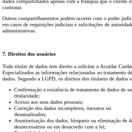
dados compartilhados apenas com a franquia que o cliente i
contratar.
Outros compartilhamentos podem ocorrer com o poder judici
em casos de requisições judiciais e solicitações de autoridad
administrativas.
7. Direitos dos usuários
Todo titular de dados tem direito a solicitar a Acuidar Cuida
Especializados as informações relacionadas ao tratamento d
dados. Segundo a LGPD, os direitos dos titulares de dados s
Confirmação a existência de tratamento de dados de s
titularidade;
Acesso aos seus dados pessoais;
Correção dos dados incompletos, inexatos ou
desatualizados;
Anonimização dos dados, bloqueio ou eliminação de d
desnecessários ou em desacordo com a lei;