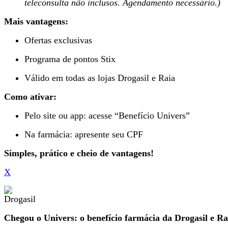
teleconsulta não inclusos. Agendamento necessário.)
Mais vantagens:
Ofertas exclusivas
Programa de pontos Stix
Válido em todas as lojas Drogasil e Raia
Como ativar:
Pelo site ou app: acesse “Benefício Univers”
Na farmácia: apresente seu CPF
Simples, prático e cheio de vantagens!
X
Chegou o Univers: o benefício farmácia da Drogasil e Ra