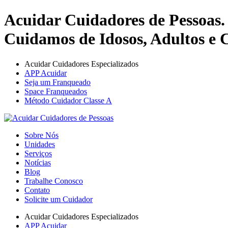
Acuidar Cuidadores de Pessoas.
Cuidamos de Idosos, Adultos e C
Acuidar Cuidadores Especializados
APP Acuidar
Seja um Franqueado
Space Franqueados
Método Cuidador Classe A
Sobre Nós
Unidades
Serviços
Notícias
Blog
Trabalhe Conosco
Contato
Solicite um Cuidador
Acuidar Cuidadores Especializados
APP Acuidar