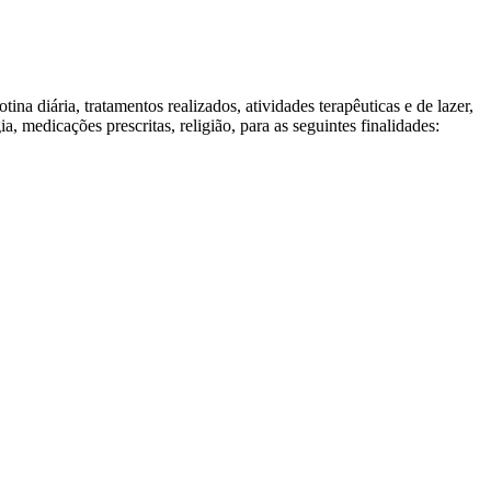
tina diária, tratamentos realizados, atividades terapêuticas e de lazer,
 medicações prescritas, religião, para as seguintes finalidades: