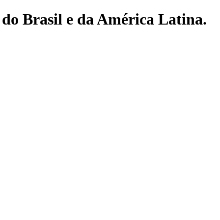
do Brasil e da América Latina.