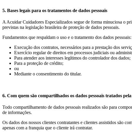
5. Bases legais para os tratamentos de dados pessoais
A Acuidar Cuidadores Especializados segue de forma minuciosa o prin
previstas na legislação brasileira de proteção de dados pessoais.
Fundamentos que respaldam o uso e o tratamento dos dados pessoais:
Execução dos contratos, necessários para a prestação dos serviç
Exercício regular de direitos em processos judiciais ou administ
Para atender aos interesses legítimos do controlador dos dados;
Para a proteção de crédito;
ou
Mediante o consentimento do titular.
6. Com quem são compartilhados os dados pessoais tratados pel
Todo compartilhamento de dados pessoais realizados são para compor 
de informações.
Os dados dos nossos clientes contratantes e clientes assistidos são c
apenas com a franquia que o cliente irá contratar.