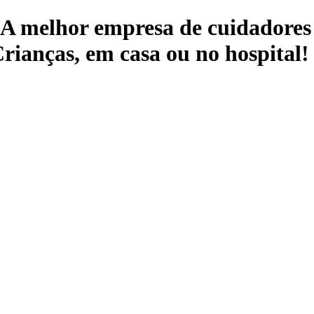
 A melhor empresa de cuidadores 
rianças, em casa ou no hospital!