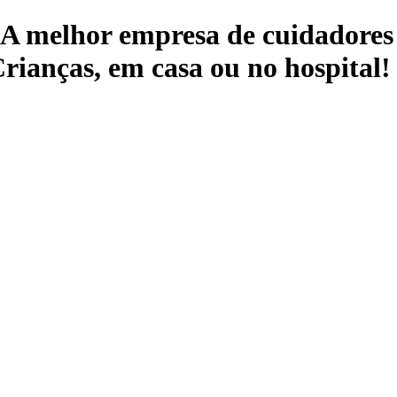
 A melhor empresa de cuidadores 
rianças, em casa ou no hospital!