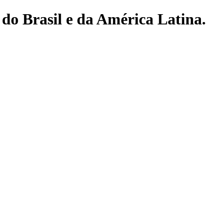
do Brasil e da América Latina.