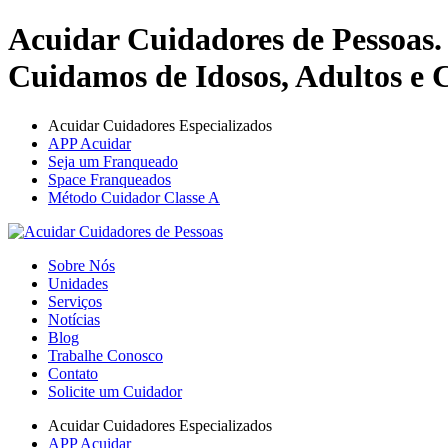
Acuidar Cuidadores de Pessoas.
Cuidamos de Idosos, Adultos e C
Acuidar Cuidadores Especializados
APP Acuidar
Seja um Franqueado
Space Franqueados
Método Cuidador Classe A
Sobre Nós
Unidades
Serviços
Notícias
Blog
Trabalhe Conosco
Contato
Solicite um Cuidador
Acuidar Cuidadores Especializados
APP Acuidar