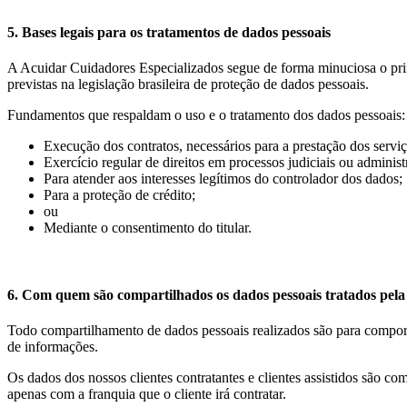
5. Bases legais para os tratamentos de dados pessoais
A Acuidar Cuidadores Especializados segue de forma minuciosa o prin
previstas na legislação brasileira de proteção de dados pessoais.
Fundamentos que respaldam o uso e o tratamento dos dados pessoais:
Execução dos contratos, necessários para a prestação dos serviç
Exercício regular de direitos em processos judiciais ou administ
Para atender aos interesses legítimos do controlador dos dados;
Para a proteção de crédito;
ou
Mediante o consentimento do titular.
6. Com quem são compartilhados os dados pessoais tratados pel
Todo compartilhamento de dados pessoais realizados são para compor 
de informações.
Os dados dos nossos clientes contratantes e clientes assistidos são c
apenas com a franquia que o cliente irá contratar.