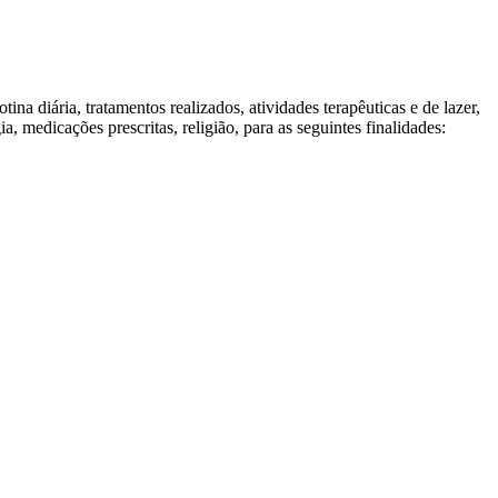
tina diária, tratamentos realizados, atividades terapêuticas e de lazer,
 medicações prescritas, religião, para as seguintes finalidades: