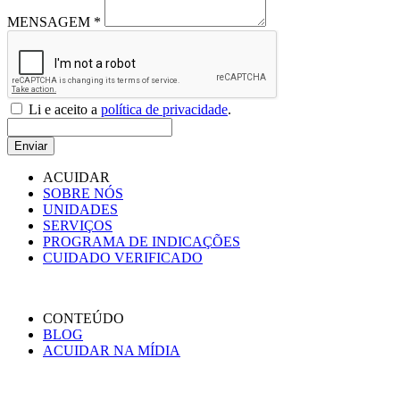
MENSAGEM *
Li e aceito a
política de privacidade
.
Enviar
ACUIDAR
SOBRE NÓS
UNIDADES
SERVIÇOS
PROGRAMA DE INDICAÇÕES
CUIDADO VERIFICADO
CONTEÚDO
BLOG
ACUIDAR NA MÍDIA