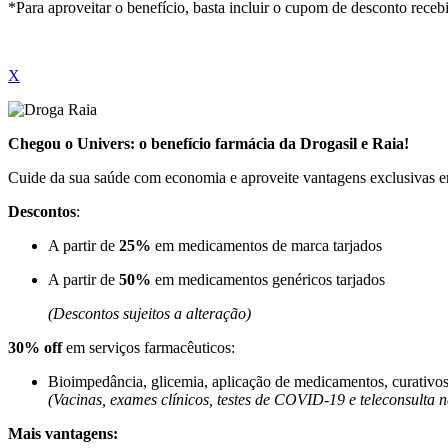
*Para aproveitar o benefício, basta incluir o cupom de desconto receb
X
Chegou o Univers: o benefício farmácia da Drogasil e Raia!
Cuide da sua saúde com economia e aproveite vantagens exclusivas e
Descontos
:
A partir de
25%
em medicamentos de marca tarjados
A partir de
50%
em medicamentos genéricos tarjados
(Descontos sujeitos a alteração)
30% off
em serviços farmacêuticos:
Bioimpedância, glicemia, aplicação de medicamentos, curativos, 
(Vacinas, exames clínicos, testes de COVID-19 e teleconsulta 
Mais vantagens: