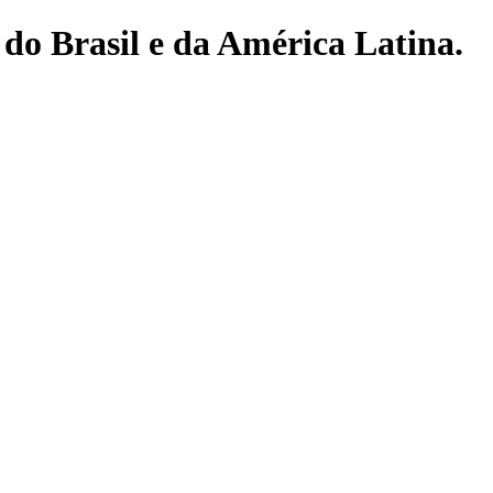
do Brasil e da América Latina.