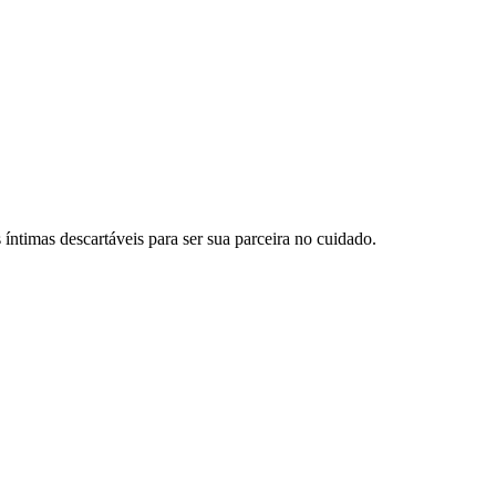
 íntimas descartáveis para ser sua parceira no cuidado.