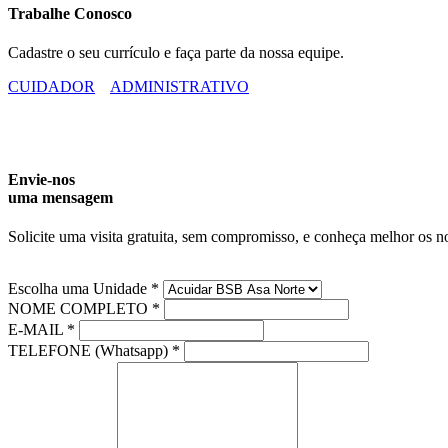
Trabalhe Conosco
Cadastre o seu currículo e faça parte da nossa equipe.
CUIDADOR
ADMINISTRATIVO
Envie-nos
uma mensagem
Solicite uma visita gratuita, sem compromisso, e conheça melhor os n
Escolha uma Unidade *
NOME COMPLETO *
E-MAIL *
TELEFONE (Whatsapp) *