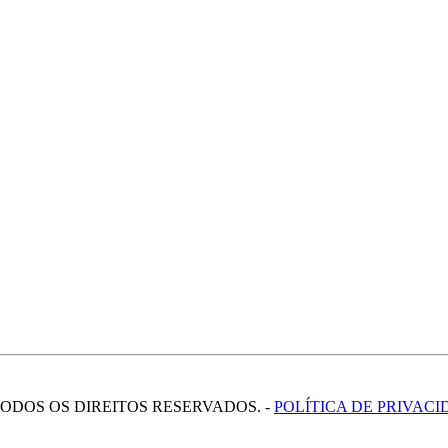
TODOS OS DIREITOS RESERVADOS. -
POLÍTICA DE PRIVAC