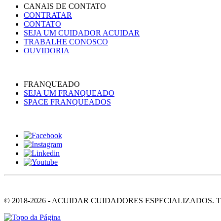
CANAIS DE CONTATO
CONTRATAR
CONTATO
SEJA UM CUIDADOR ACUIDAR
TRABALHE CONOSCO
OUVIDORIA
FRANQUEADO
SEJA UM FRANQUEADO
SPACE FRANQUEADOS
© 2018-2026 - ACUIDAR CUIDADORES ESPECIALIZADOS. 