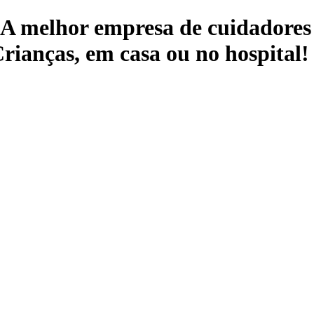
 A melhor empresa de cuidadores 
rianças, em casa ou no hospital!