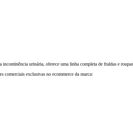
a incontinência urinária, oferece uma linha completa de fraldas e roupas
es comerciais exclusivas no ecommerce da marca: