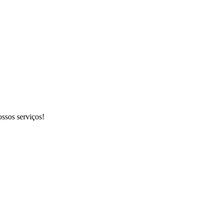
ossos serviços!