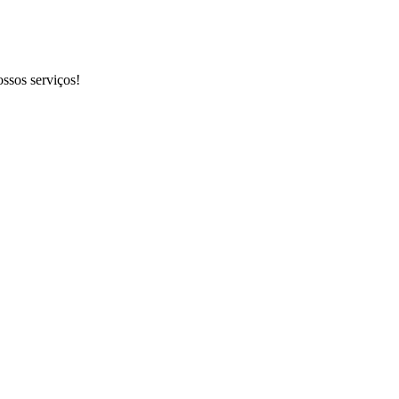
ossos serviços!