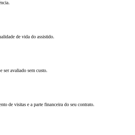
ncia.
alidade de vida do assistido.
e ser avaliado sem custo.
o de visitas e a parte financeira do seu contrato.