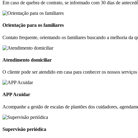
Em caso de quebra de contrato, se informado com 30 dias de antecedê
Orientação para os familiares
Contato frequente, orientando os familiares buscando a melhoria da qu
Atendimento domiciliar
O cliente pode ser atendido em casa para conhecer os nossos serviços 
APP Acuidar
Acompanhe a gestão de escalas de plantões dos cuidadores, agendament
Supervisão periódica