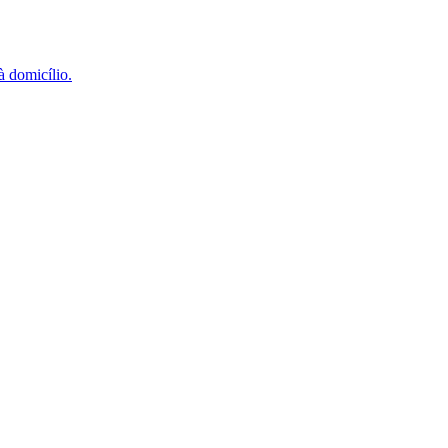
à domicílio.