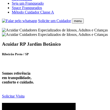
Seja um Franqueado
Space Franqueados
Método Cuidador Classe A
Solicite um Cuidador
menu
Acuidar RP Jardim Botânico
Ribeirão Preto / SP
Somos referência
em tranquilidade,
conforto e cuidado.
Solicitar Visita