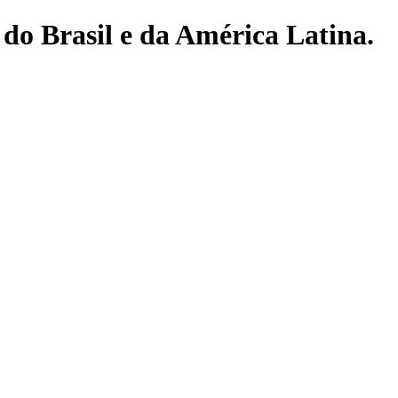
do Brasil e da América Latina.