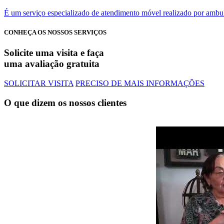
É um serviço especializado de atendimento móvel realizado por ambu
CONHEÇA OS NOSSOS SERVIÇOS
Solicite uma visita e faça
uma avaliação gratuita
SOLICITAR VISITA
PRECISO DE MAIS INFORMAÇÕES
O que dizem os nossos clientes