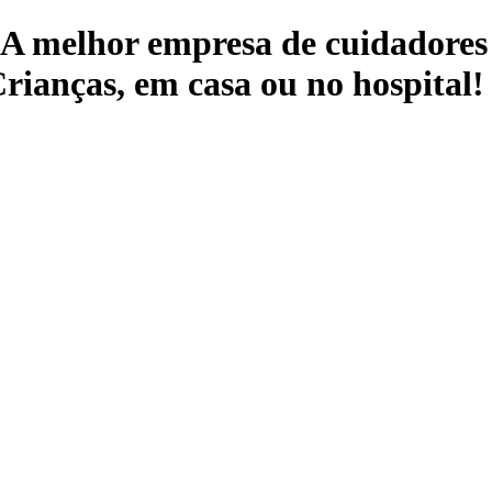
 A melhor empresa de cuidadores 
rianças, em casa ou no hospital!