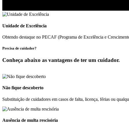
Unidade de Excelência
Obtendo destaque no PECAF (Programa de Excelência e Crescimento
Precisa de cuidador?
Conheça abaixo as vantagens de ter um cuidador.
Não fique descoberto
Substituição de cuidadores em casos de falta, licença, férias ou qualq
Ausência de multa rescisória