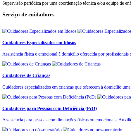
Supervisão periódica por uma coordenação técnica e/ou equipe de e
Serviço de cuidadores
Cuidadores Especializados em Idosos
Assistência física e emocional à domicílio oferecida por profissiona
Cuidadores de Crianças
Cuidadores especializados em crianças que oferecem à domicílio uma r
Cuidadores para Pessoas com Deficiência (PcD)
Assistência para pessoas com limitações físicas ou emocionais. Auxíli