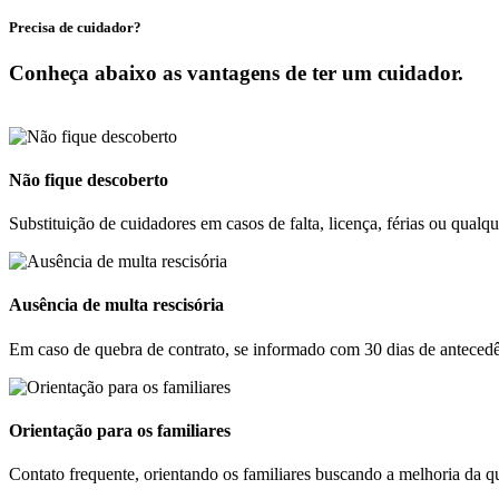
Precisa de cuidador?
Conheça abaixo as vantagens de ter um cuidador.
Não fique descoberto
Substituição de cuidadores em casos de falta, licença, férias ou qualq
Ausência de multa rescisória
Em caso de quebra de contrato, se informado com 30 dias de antecedê
Orientação para os familiares
Contato frequente, orientando os familiares buscando a melhoria da qu