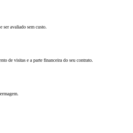
e ser avaliado sem custo.
o de visitas e a parte financeira do seu contrato.
nfermagem.