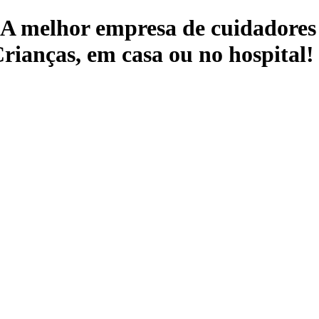
 A melhor empresa de cuidadores 
rianças, em casa ou no hospital!