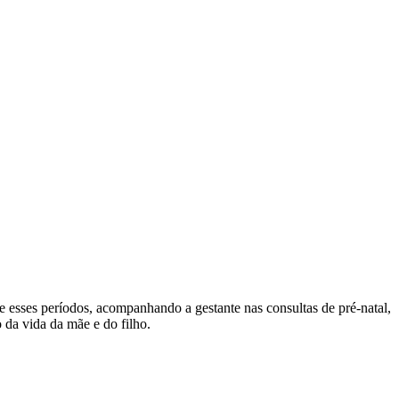
e esses períodos, acompanhando a gestante nas consultas de pré-natal,
 da vida da mãe e do filho.