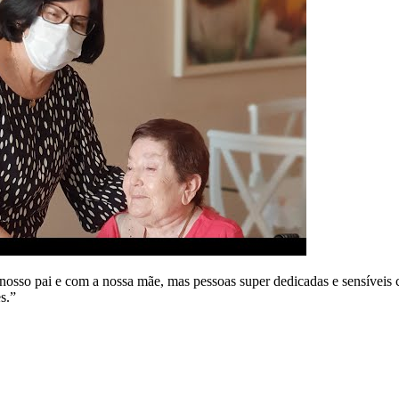
osso pai e com a nossa mãe, mas pessoas super dedicadas e sensíveis 
s.”