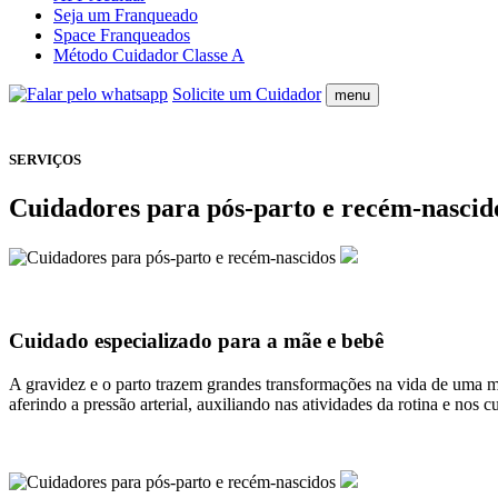
Seja um Franqueado
Space Franqueados
Método Cuidador Classe A
Solicite um Cuidador
menu
SERVIÇOS
Cuidadores para pós-parto e recém-nascid
Cuidado especializado para a mãe e bebê
A gravidez e o parto trazem grandes transformações na vida de uma mu
aferindo a pressão arterial, auxiliando nas atividades da rotina e no