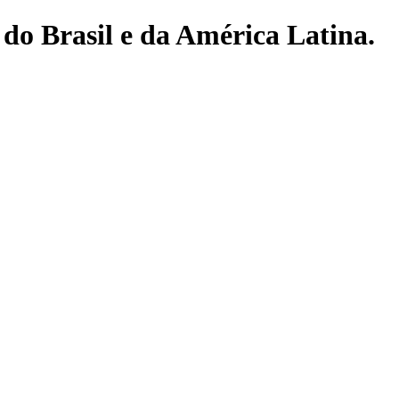
do Brasil e da América Latina.