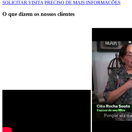
SOLICITAR VISITA
PRECISO DE MAIS INFORMAÇÕES
O que dizem os nossos clientes