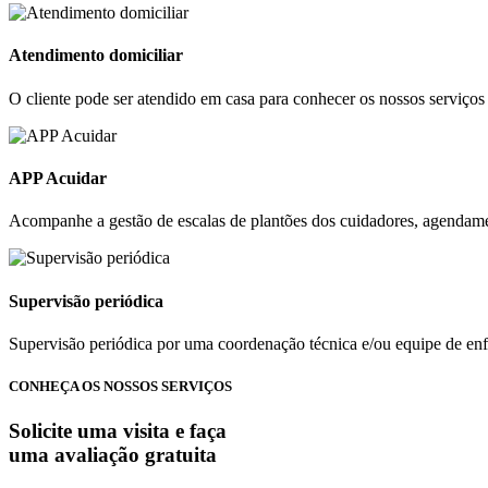
Atendimento domiciliar
O cliente pode ser atendido em casa para conhecer os nossos serviços 
APP Acuidar
Acompanhe a gestão de escalas de plantões dos cuidadores, agendament
Supervisão periódica
Supervisão periódica por uma coordenação técnica e/ou equipe de e
CONHEÇA OS NOSSOS SERVIÇOS
Solicite uma visita e faça
uma avaliação gratuita