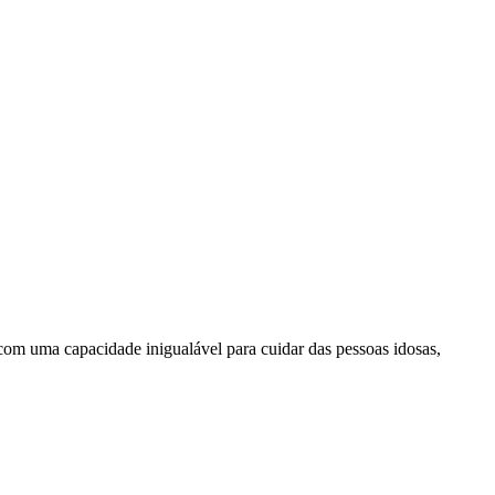
com uma capacidade inigualável para cuidar das pessoas idosas,