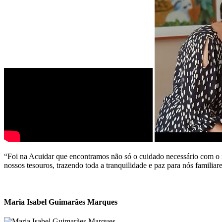
“Foi na Acuidar que encontramos não só o cuidado necessário com o n
nossos tesouros, trazendo toda a tranquilidade e paz para nós familiare
Maria Isabel Guimarães Marques