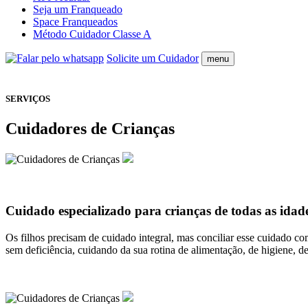
Seja um Franqueado
Space Franqueados
Método Cuidador Classe A
Solicite um Cuidador
menu
SERVIÇOS
Cuidadores de Crianças
Cuidado especializado para crianças de todas as idad
Os filhos precisam de cuidado integral, mas conciliar esse cuidado c
sem deficiência, cuidando da sua rotina de alimentação, de higiene, 