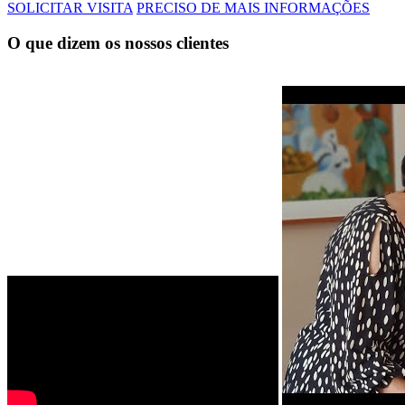
SOLICITAR VISITA
PRECISO DE MAIS INFORMAÇÕES
O que dizem os nossos clientes