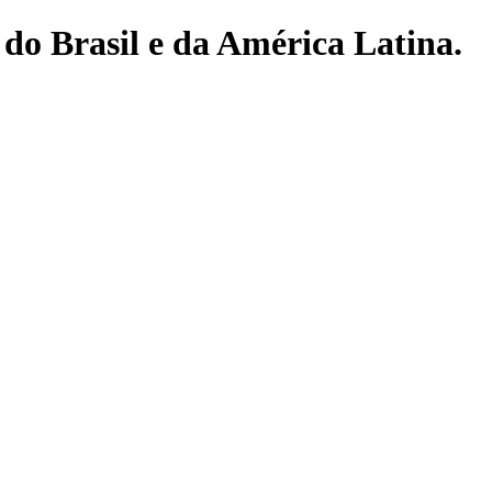
do Brasil e da América Latina.