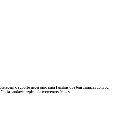
 oferecem o suporte necessário para famílias que têm crianças com ou
fância saudável repleta de momentos felizes.