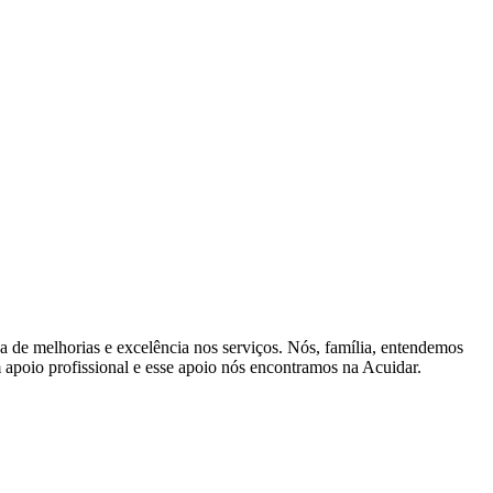
a de melhorias e excelência nos serviços. Nós, família, entendemos
 apoio profissional e esse apoio nós encontramos na Acuidar.