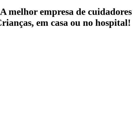
 A melhor empresa de cuidadores 
rianças, em casa ou no hospital!