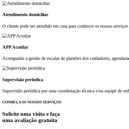
Atendimento domiciliar
O cliente pode ser atendido em casa para conhecer os nossos serviços 
APP Acuidar
Acompanhe a gestão de escalas de plantões dos cuidadores, agendament
Supervisão periódica
Supervisão periódica por uma coordenação técnica e/ou equipe de e
CONHEÇA OS NOSSOS SERVIÇOS
Solicite uma visita e faça
uma avaliação gratuita