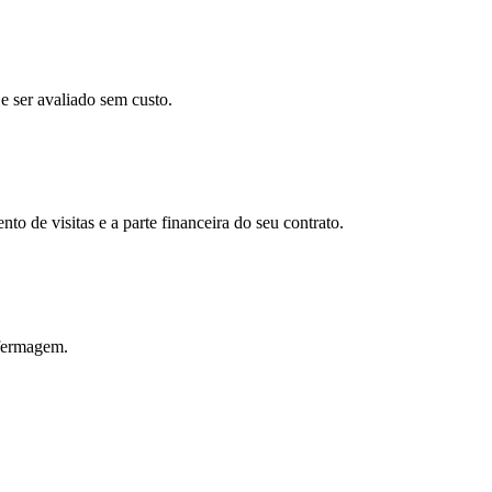
e ser avaliado sem custo.
o de visitas e a parte financeira do seu contrato.
nfermagem.