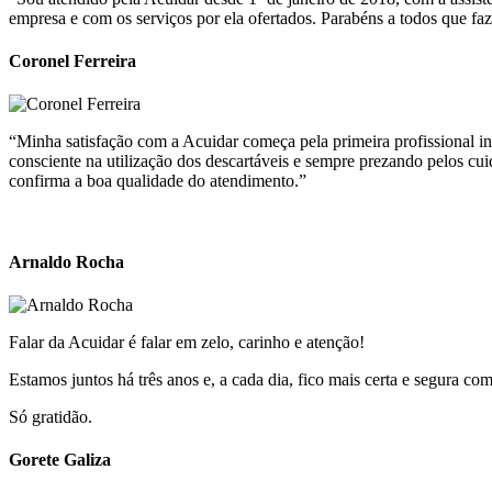
empresa e com os serviços por ela ofertados. Parabéns a todos que fa
Coronel Ferreira
“Minha satisfação com a Acuidar começa pela primeira profissional ind
consciente na utilização dos descartáveis e sempre prezando pelos cu
confirma a boa qualidade do atendimento.”
Arnaldo Rocha
Falar da Acuidar é falar em zelo, carinho e atenção!
Estamos juntos há três anos e, a cada dia, fico mais certa e segura 
Só gratidão.
Gorete Galiza