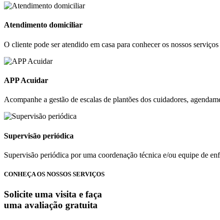
Atendimento domiciliar
O cliente pode ser atendido em casa para conhecer os nossos serviços 
APP Acuidar
Acompanhe a gestão de escalas de plantões dos cuidadores, agendament
Supervisão periódica
Supervisão periódica por uma coordenação técnica e/ou equipe de e
CONHEÇA OS NOSSOS SERVIÇOS
Solicite uma visita e faça
uma avaliação gratuita