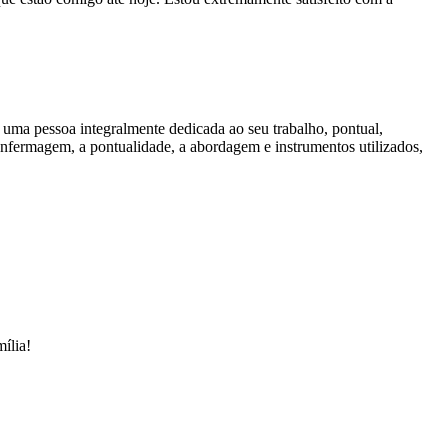
, uma pessoa integralmente dedicada ao seu trabalho, pontual,
 enfermagem, a pontualidade, a abordagem e instrumentos utilizados,
ília!