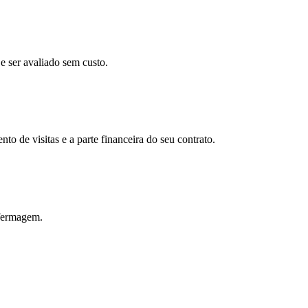
e ser avaliado sem custo.
o de visitas e a parte financeira do seu contrato.
nfermagem.