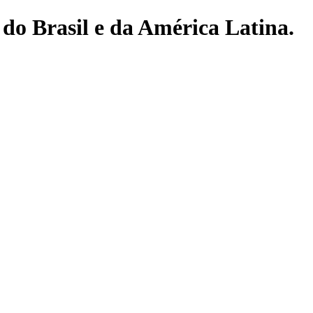
do Brasil e da América Latina.