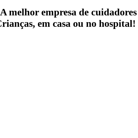
 A melhor empresa de cuidadores 
rianças, em casa ou no hospital!