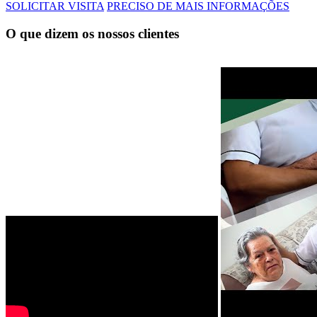
SOLICITAR VISITA
PRECISO DE MAIS INFORMAÇÕES
O que dizem os nossos clientes