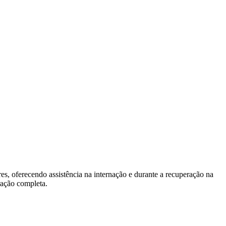
 oferecendo assistência na internação e durante a recuperação na
ração completa.