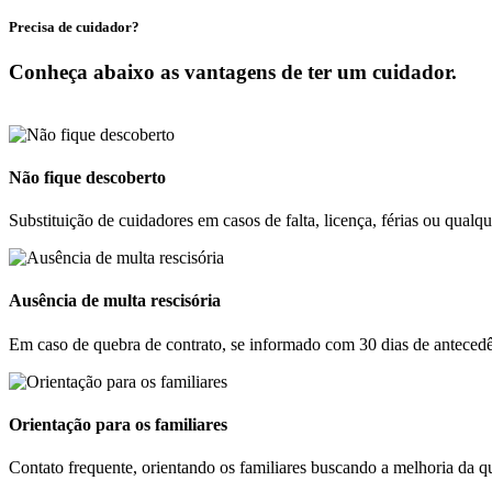
Precisa de cuidador?
Conheça abaixo as vantagens de ter um cuidador.
Não fique descoberto
Substituição de cuidadores em casos de falta, licença, férias ou qualq
Ausência de multa rescisória
Em caso de quebra de contrato, se informado com 30 dias de antecedê
Orientação para os familiares
Contato frequente, orientando os familiares buscando a melhoria da qu