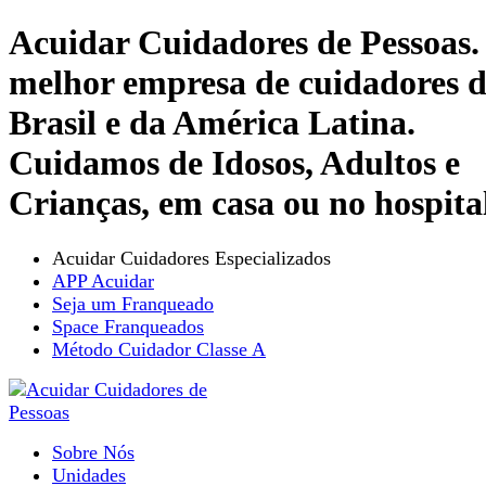
Acuidar Cuidadores de Pessoas.
melhor empresa de cuidadores 
Brasil e da América Latina.
Cuidamos de Idosos, Adultos e
Crianças, em casa ou no hospita
Acuidar Cuidadores Especializados
APP Acuidar
Seja um Franqueado
Space Franqueados
Método Cuidador Classe A
Sobre Nós
Unidades