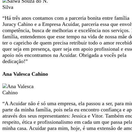
“Há três anos contamos com a parceria bonita entre família
Juracy Cahino e a Empresa Acuidar, parceria essa que envol
competência, busca de melhorias e excelência nos serviços.
família, entendemos que esse tempo na vida de nossa mãe d
ter o capricho de quem precisa retribuir todo o amor recebid
quer seja em presença, quer seja em apoio profissional e ess
apoio nós encontramos na Acuidar. Obrigada a vocês pela
dedicação!”
Ana Valesca Cahino
“A Acuidar não é só uma empresa, ela passou a ser, para mi
parte da minha família, pois nela eu encontro confiança e ap
através dos seus representantes: Jessica e Vitor. Também en
respeito, ética e profissionalismo em cada um que passa pel
minha casa. Acuidar para mim, hoje, é uma extensão de amo