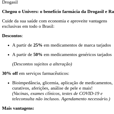
Chegou o Univers: o benefício farmácia da Drogasil e Ra
Cuide da sua saúde com economia e aproveite vantagens
exclusivas em todo o Brasil:
Descontos
:
A partir de
25%
em medicamentos de marca tarjados
A partir de
50%
em medicamentos genéricos tarjados
(Descontos sujeitos a alteração)
30% off
em serviços farmacêuticos:
Bioimpedância, glicemia, aplicação de medicamentos,
curativos, aferições, análise de pele e mais!
(Vacinas, exames clínicos, testes de COVID-19 e
teleconsulta não inclusos. Agendamento necessário.)
Mais vantagens: