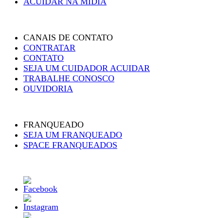
ACUIDAR NA MÍDIA
CANAIS DE CONTATO
CONTRATAR
CONTATO
SEJA UM CUIDADOR ACUIDAR
TRABALHE CONOSCO
OUVIDORIA
FRANQUEADO
SEJA UM FRANQUEADO
SPACE FRANQUEADOS