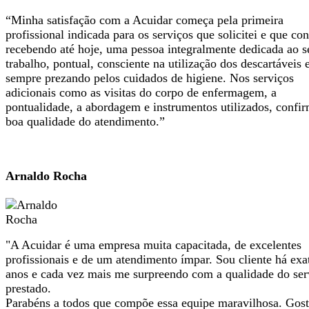
“Minha satisfação com a Acuidar começa pela primeira
profissional indicada para os serviços que solicitei e que co
recebendo até hoje, uma pessoa integralmente dedicada ao s
trabalho, pontual, consciente na utilização dos descartáveis 
sempre prezando pelos cuidados de higiene. Nos serviços
adicionais como as visitas do corpo de enfermagem, a
pontualidade, a abordagem e instrumentos utilizados, confi
boa qualidade do atendimento.”
Arnaldo Rocha
"A Acuidar é uma empresa muita capacitada, de excelentes
profissionais e de um atendimento ímpar. Sou cliente há exa
anos e cada vez mais me surpreendo com a qualidade do ser
prestado.
Parabéns a todos que compõe essa equipe maravilhosa. Gos