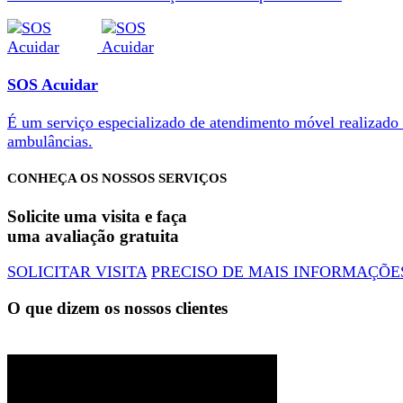
SOS Acuidar
É um serviço especializado de atendimento móvel realizado
ambulâncias.
CONHEÇA OS NOSSOS SERVIÇOS
Solicite uma visita e faça
uma avaliação gratuita
SOLICITAR VISITA
PRECISO DE MAIS INFORMAÇÕE
O que dizem os nossos clientes