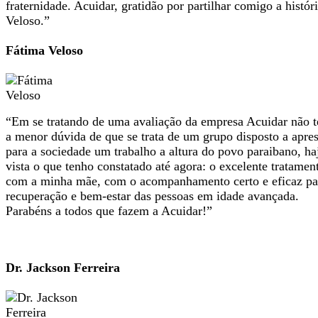
fraternidade. Acuidar, gratidão por partilhar comigo a histór
Veloso.”
Fátima Veloso
“Em se tratando de uma avaliação da empresa Acuidar não 
a menor dúvida de que se trata de um grupo disposto a apres
para a sociedade um trabalho a altura do povo paraibano, ha
vista o que tenho constatado até agora: o excelente tratamen
com a minha mãe, com o acompanhamento certo e eficaz pa
recuperação e bem-estar das pessoas em idade avançada.
Parabéns a todos que fazem a Acuidar!”
Dr. Jackson Ferreira