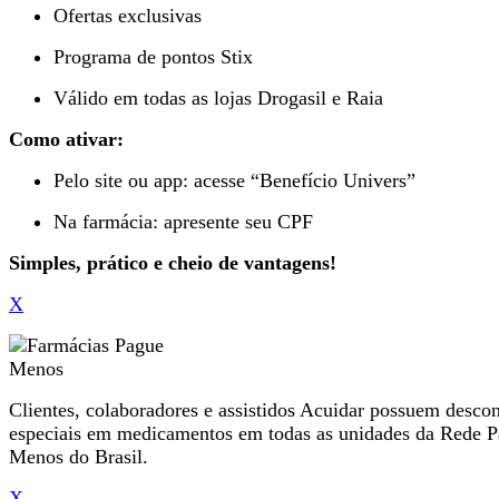
Ofertas exclusivas
Programa de pontos Stix
Válido em todas as lojas Drogasil e Raia
Como ativar:
Pelo site ou app: acesse “Benefício Univers”
Na farmácia: apresente seu CPF
Simples, prático e cheio de vantagens!
X
Clientes, colaboradores e assistidos Acuidar possuem desco
especiais em medicamentos em todas as unidades da Rede 
Menos do Brasil.
X