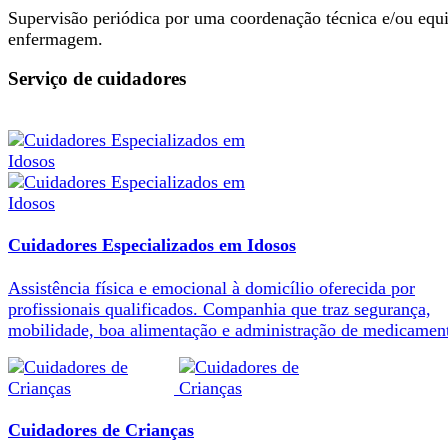
Supervisão periódica por uma coordenação técnica e/ou equ
enfermagem.
Serviço de cuidadores
Cuidadores Especializados em Idosos
Assistência física e emocional à domicílio oferecida por
profissionais qualificados. Companhia que traz segurança,
mobilidade, boa alimentação e administração de medicamen
Cuidadores de Crianças