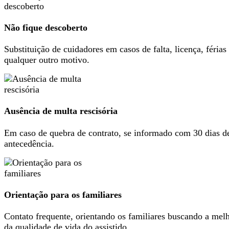
Não fique descoberto
Substituição de cuidadores em casos de falta, licença, férias
qualquer outro motivo.
Ausência de multa rescisória
Em caso de quebra de contrato, se informado com 30 dias d
antecedência.
Orientação para os familiares
Contato frequente, orientando os familiares buscando a mel
da qualidade de vida do assistido.