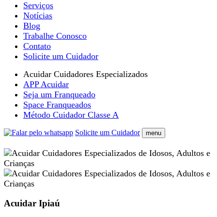
Serviços
Notícias
Blog
Trabalhe Conosco
Contato
Solicite um Cuidador
Acuidar Cuidadores Especializados
APP Acuidar
Seja um Franqueado
Space Franqueados
Método Cuidador Classe A
Solicite um Cuidador
menu
Acuidar Ipiaú