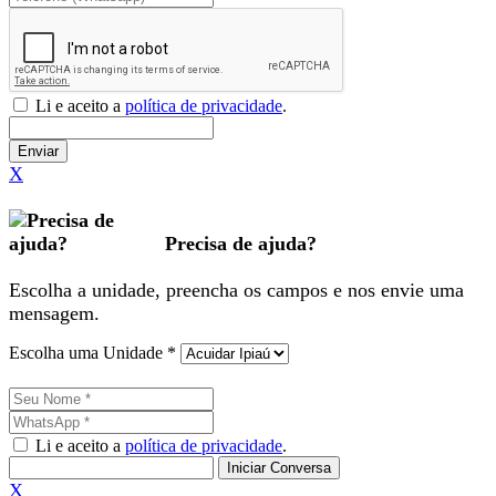
Li e aceito a
política de privacidade
.
Enviar
X
Precisa de ajuda?
Escolha a unidade, preencha os campos e nos envie uma
mensagem.
Escolha uma Unidade *
Li e aceito a
política de privacidade
.
Iniciar Conversa
X