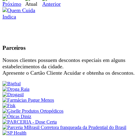
Parceiros
Nossos clientes possuem descontos especiais em alguns
estabelecimentos da cidade.
Apresente o Cartão Cliente Acuidar e obtenha os descontos.