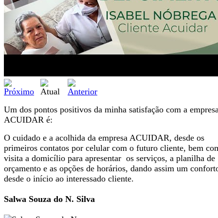
Um dos pontos positivos da minha satisfação com a empres
ACUIDAR é:
O cuidado e a acolhida da empresa ACUIDAR, desde os
primeiros contatos por celular com o futuro cliente, bem co
visita a domicílio para apresentar os serviços, a planilha de
orçamento e as opções de horários, dando assim um confort
desde o início ao interessado cliente.
Salwa Souza do N. Silva