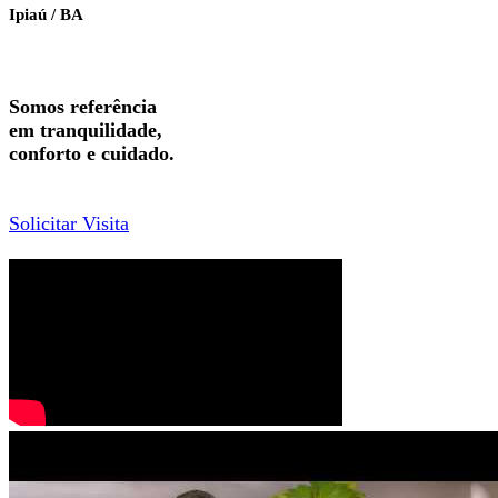
Ipiaú / BA
Somos referência
em tranquilidade,
conforto e cuidado.
Solicitar Visita