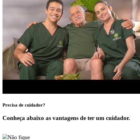
Precisa de cuidador?
Conheça abaixo as vantagens de ter um cuidador.