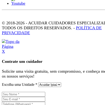
© 2018-2026 - ACUIDAR CUIDADORES ESPECIALIZA
TODOS OS DIREITOS RESERVADOS. -
POLÍTICA DE
PRIVACIDADE
X
Contrate um cuidador
Solicite uma visita gratuita, sem compromisso, e conheça m
os nossos serviços!
Escolha uma Unidade *