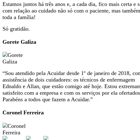
Estamos juntos há três anos e, a cada dia, fico mais certa e 
com relação ao cuidado não só com o paciente, mas també
toda a família!
Só gratidão.
Gorete Galiza
“Sou atendido pela Acuidar desde 1º de janeiro de 2018, co
assistência de dois cuidadores: os técnicos de enfermagem
Ednaldo e Allan, que estão comigo até hoje. Estou extrema
satisfeito com a empresa e com os serviços por ela ofertados
Parabéns a todos que fazem a Acuidar.”
Coronel Ferreira