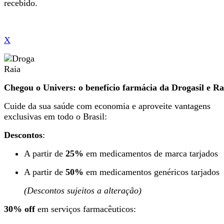
recebido.
X
Chegou o Univers: o benefício farmácia da Drogasil e Ra
Cuide da sua saúde com economia e aproveite vantagens
exclusivas em todo o Brasil:
Descontos
:
A partir de
25%
em medicamentos de marca tarjados
A partir de
50%
em medicamentos genéricos tarjados
(Descontos sujeitos a alteração)
30% off
em serviços farmacêuticos: