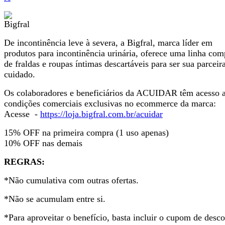
De incontinência leve à severa, a Bigfral, marca líder em
produtos para incontinência urinária, oferece uma linha com
de fraldas e roupas íntimas descartáveis para ser sua parceir
cuidado.
Os colaboradores e beneficiários da ACUIDAR têm acesso 
condições comerciais exclusivas no ecommerce da marca:
Acesse -
https://loja.bigfral.com.br/acuidar
15% OFF na primeira compra (1 uso apenas)
10% OFF nas demais
REGRAS:
*Não cumulativa com outras ofertas.
*Não se acumulam entre si.
*Para aproveitar o benefício, basta incluir o cupom de desc