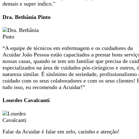
demais e super indico."
Dra. Bethânia Pinto
“A equipe de técnicos em enfermagem e os cuidadores da
Acuidar João Pessoa estão capacitados a prestar bons servi
nossas casas, quando se tem um familiar que precisa de cui
especializados na área de cuidados pós-cirúrgicos e outros, 
natureza similar. É sinônimo de seriedade, profissionalismo 
cuidado com os seus colaboradores e com os seus clientes! 
tudo isso, eu recomendo a Acuidar!”
Lourdes Cavalcanti
Falar da Acuidar é falar em zelo, carinho e atenção!