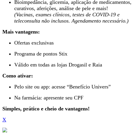
Bioimpedância, glicemia, aplicação de medicamentos,
curativos, aferições, análise de pele e mais!
(Vacinas, exames clínicos, testes de COVID-19 e
teleconsulta não inclusos. Agendamento necessário.)
Mais vantagens:
Ofertas exclusivas
Programa de pontos Stix
Válido em todas as lojas Drogasil e Raia
Como ativar:
Pelo site ou app: acesse “Benefício Univers”
Na farmácia: apresente seu CPF
Simples, prático e cheio de vantagens!
X