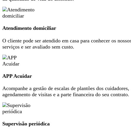
Atendimento domiciliar
O cliente pode ser atendido em casa para conhecer os nosso
serviços e ser avaliado sem custo.
APP Acuidar
Acompanhe a gestão de escalas de plantões dos cuidadores,
agendamento de visitas e a parte financeira do seu contrato.
Supervisão periódica