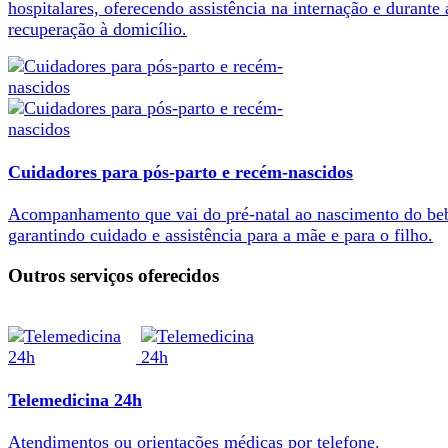
hospitalares, oferecendo assistência na internação e durante 
recuperação à domicílio.
Cuidadores para pós-parto e recém-nascidos
Acompanhamento que vai do pré-natal ao nascimento do be
garantindo cuidado e assistência para a mãe e para o filho.
Outros serviços oferecidos
Telemedicina 24h
Atendimentos ou orientações médicas por telefone.