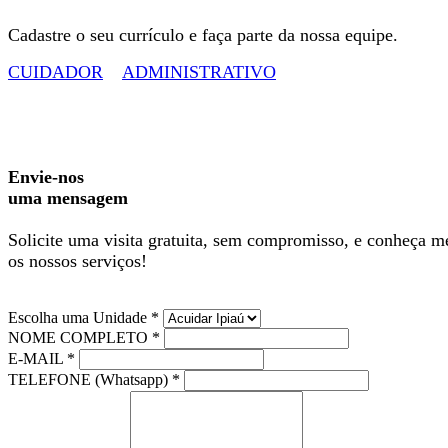
Cadastre o seu currículo e faça parte da nossa equipe.
CUIDADOR
ADMINISTRATIVO
Envie-nos
uma mensagem
Solicite uma visita gratuita, sem compromisso, e conheça m
os nossos serviços!
Escolha uma Unidade *
NOME COMPLETO *
E-MAIL *
TELEFONE (Whatsapp) *