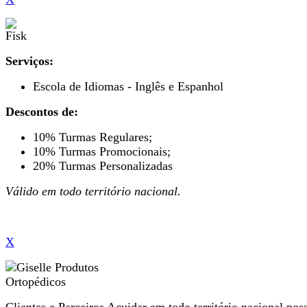
Serviços:
Escola de Idiomas - Inglês e Espanhol
Descontos de:
10% Turmas Regulares;
10% Turmas Promocionais;
20% Turmas Personalizadas
Válido em todo território nacional.
X