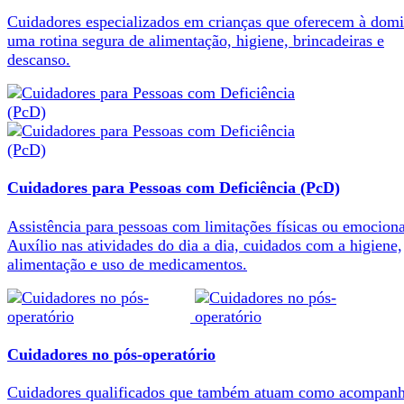
Cuidadores especializados em crianças que oferecem à domi
uma rotina segura de alimentação, higiene, brincadeiras e
descanso.
Cuidadores para Pessoas com Deficiência (PcD)
Assistência para pessoas com limitações físicas ou emociona
Auxílio nas atividades do dia a dia, cuidados com a higiene,
alimentação e uso de medicamentos.
Cuidadores no pós-operatório
Cuidadores qualificados que também atuam como acompanh