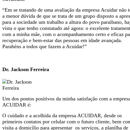
“Em se tratando de uma avaliação da empresa Acuidar não 
a menor dúvida de que se trata de um grupo disposto a apres
para a sociedade um trabalho a altura do povo paraibano, ha
vista o que tenho constatado até agora: o excelente tratamen
com a minha mãe, com o acompanhamento certo e eficaz pa
recuperação e bem-estar das pessoas em idade avançada.
Parabéns a todos que fazem a Acuidar!”
Dr. Jackson Ferreira
Um dos pontos positivos da minha satisfação com a empres
ACUIDAR é:
O cuidado e a acolhida da empresa ACUIDAR, desde os
primeiros contatos por celular com o futuro cliente, bem co
visita a domicílio para apresentar os serviços, a planilha de