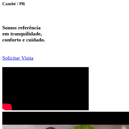
Cambé / PR
Somos referência
em tranquilidade,
conforto e cuidado.
Solicitar Visita