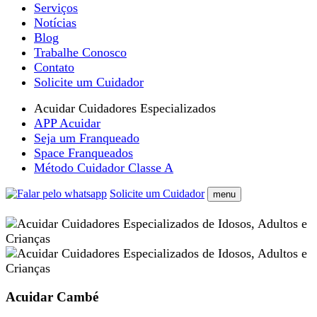
Serviços
Notícias
Blog
Trabalhe Conosco
Contato
Solicite um Cuidador
Acuidar Cuidadores Especializados
APP Acuidar
Seja um Franqueado
Space Franqueados
Método Cuidador Classe A
Solicite um Cuidador
menu
Acuidar Cambé