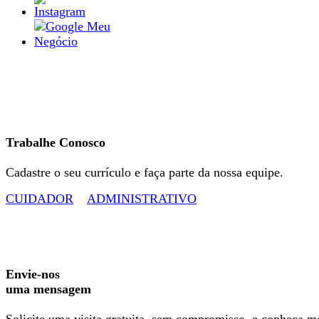
Trabalhe Conosco
Cadastre o seu currículo e faça parte da nossa equipe.
CUIDADOR
ADMINISTRATIVO
Envie-nos
uma mensagem
Solicite uma visita gratuita, sem compromisso, e conheça m