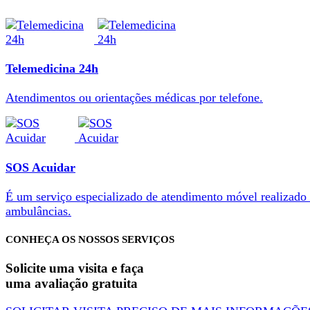
Telemedicina 24h
Atendimentos ou orientações médicas por telefone.
SOS Acuidar
É um serviço especializado de atendimento móvel realizado
ambulâncias.
CONHEÇA OS NOSSOS SERVIÇOS
Solicite uma visita e faça
uma avaliação gratuita