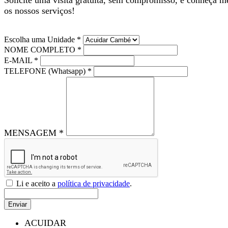
os nossos serviços!
Escolha uma Unidade *
NOME COMPLETO *
E-MAIL *
TELEFONE (Whatsapp) *
MENSAGEM *
Li e aceito a
política de privacidade
.
Enviar
ACUIDAR