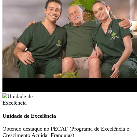
Unidade de Excelência
Obtendo destaque no PECAF (Programa de Excelência e
Crescimento Acuidar Franquias)