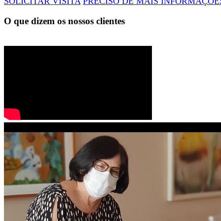
SOLICITAR VISITA
PRECISO DE MAIS INFORMAÇÕE
O que dizem os nossos clientes