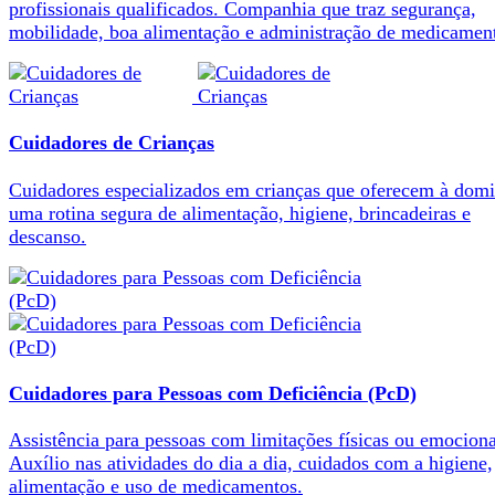
profissionais qualificados. Companhia que traz segurança,
mobilidade, boa alimentação e administração de medicamen
Cuidadores de Crianças
Cuidadores especializados em crianças que oferecem à domi
uma rotina segura de alimentação, higiene, brincadeiras e
descanso.
Cuidadores para Pessoas com Deficiência (PcD)
Assistência para pessoas com limitações físicas ou emociona
Auxílio nas atividades do dia a dia, cuidados com a higiene,
alimentação e uso de medicamentos.