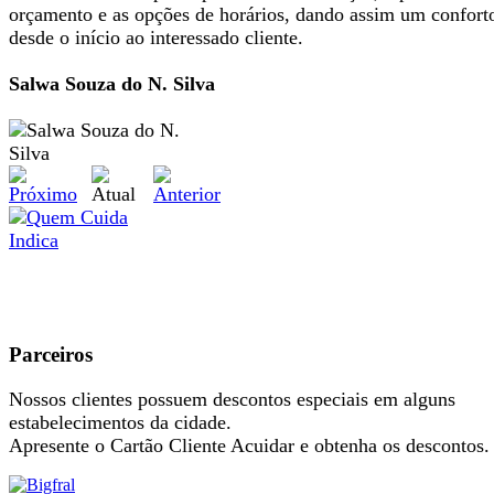
orçamento e as opções de horários, dando assim um confort
desde o início ao interessado cliente.
Salwa Souza do N. Silva
Parceiros
Nossos clientes possuem descontos especiais em alguns
estabelecimentos da cidade.
Apresente o Cartão Cliente Acuidar e obtenha os descontos.