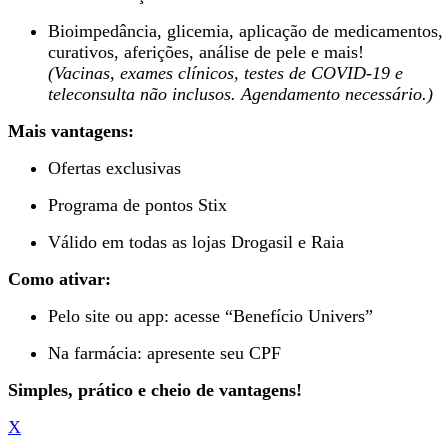
Bioimpedância, glicemia, aplicação de medicamentos,
curativos, aferições, análise de pele e mais!
(Vacinas, exames clínicos, testes de COVID-19 e
teleconsulta não inclusos. Agendamento necessário.)
Mais vantagens:
Ofertas exclusivas
Programa de pontos Stix
Válido em todas as lojas Drogasil e Raia
Como ativar:
Pelo site ou app: acesse “Benefício Univers”
Na farmácia: apresente seu CPF
Simples, prático e cheio de vantagens!
X