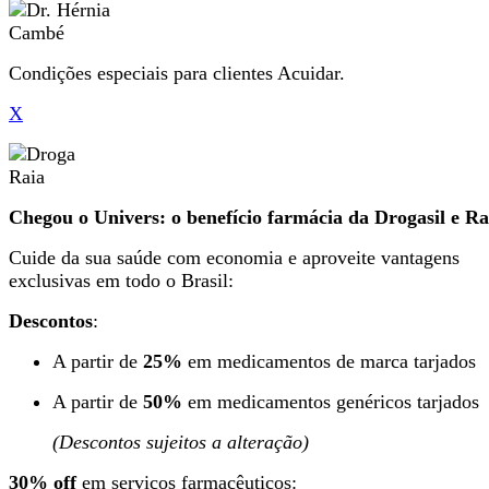
Condições especiais para clientes Acuidar.
X
Chegou o Univers: o benefício farmácia da Drogasil e Ra
Cuide da sua saúde com economia e aproveite vantagens
exclusivas em todo o Brasil:
Descontos
:
A partir de
25%
em medicamentos de marca tarjados
A partir de
50%
em medicamentos genéricos tarjados
(Descontos sujeitos a alteração)
30% off
em serviços farmacêuticos: