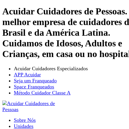
Acuidar Cuidadores de Pessoas.
melhor empresa de cuidadores 
Brasil e da América Latina.
Cuidamos de Idosos, Adultos e
Crianças, em casa ou no hospita
Acuidar Cuidadores Especializados
APP Acuidar
Seja um Franqueado
Space Franqueados
Método Cuidador Classe A
Sobre Nós
Unidades