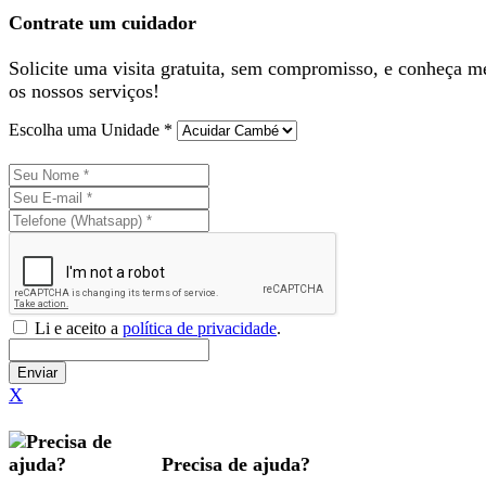
Contrate um cuidador
Solicite uma visita gratuita, sem compromisso, e conheça m
os nossos serviços!
Escolha uma Unidade *
Li e aceito a
política de privacidade
.
Enviar
X
Precisa de ajuda?