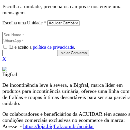
Escolha a unidade, preencha os campos e nos envie uma
mensagem.
Escolha uma Unidade *
Li e aceito a
política de privacidade
.
Iniciar Conversa
X
De incontinência leve à severa, a Bigfral, marca líder em
produtos para incontinência urinária, oferece uma linha com
de fraldas e roupas íntimas descartáveis para ser sua parceir
cuidado.
Os colaboradores e beneficiários da ACUIDAR têm acesso 
condições comerciais exclusivas no ecommerce da marca:
Acesse -
https://loja.bigfral.com.br/acuidar