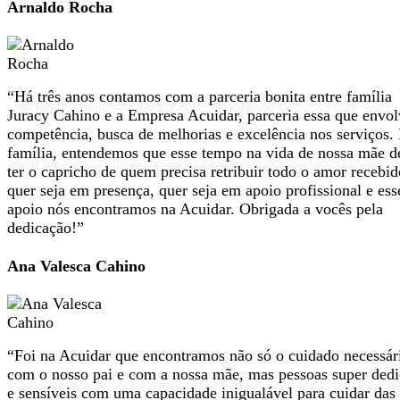
Arnaldo Rocha
“Há três anos contamos com a parceria bonita entre família
Juracy Cahino e a Empresa Acuidar, parceria essa que envol
competência, busca de melhorias e excelência nos serviços.
família, entendemos que esse tempo na vida de nossa mãe d
ter o capricho de quem precisa retribuir todo o amor recebid
quer seja em presença, quer seja em apoio profissional e ess
apoio nós encontramos na Acuidar. Obrigada a vocês pela
dedicação!”
Ana Valesca Cahino
“Foi na Acuidar que encontramos não só o cuidado necessár
com o nosso pai e com a nossa mãe, mas pessoas super ded
e sensíveis com uma capacidade inigualável para cuidar das