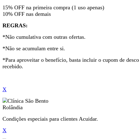
15% OFF na primeira compra (1 uso apenas)
10% OFF nas demais
REGRAS:
*Não cumulativa com outras ofertas.
*Não se acumulam entre si.
*Para aproveitar o benefício, basta incluir o cupom de desc
recebido.
X
Condições especiais para clientes Acuidar.
X