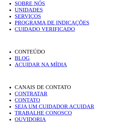
SOBRE NÓS
UNIDADES
SERVIÇOS
PROGRAMA DE INDICAÇÕES
CUIDADO VERIFICADO
CONTEÚDO
BLOG
ACUIDAR NA MÍDIA
CANAIS DE CONTATO
CONTRATAR
CONTATO
SEJA UM CUIDADOR ACUIDAR
TRABALHE CONOSCO
OUVIDORIA