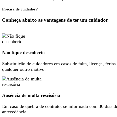
Precisa de cuidador?
Conheça abaixo as vantagens de ter um cuidador.
Não fique descoberto
Substituição de cuidadores em casos de falta, licença, férias
qualquer outro motivo.
Ausência de multa rescisória
Em caso de quebra de contrato, se informado com 30 dias d
antecedência.