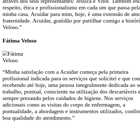
através dos seus representantes: Jessica e Vitor. Também en
respeito, ética e profissionalismo em cada um que passa pel
minha casa. Acuidar para mim, hoje, é uma extensão de amo
fraternidade. Acuidar, gratidão por partilhar comigo a histór
Veloso.”
Fátima Veloso
“Minha satisfação com a Acuidar começa pela primeira
profissional indicada para os serviços que solicitei e que co
recebendo até hoje, uma pessoa integralmente dedicada ao s
trabalho, pontual, consciente na utilização dos descartáveis 
sempre prezando pelos cuidados de higiene. Nos serviços
adicionais como as visitas do corpo de enfermagem, a
pontualidade, a abordagem e instrumentos utilizados, confi
boa qualidade do atendimento.”