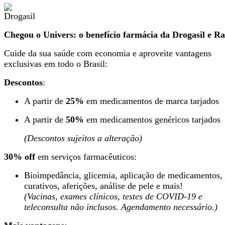
Chegou o Univers: o benefício farmácia da Drogasil e Ra
Cuide da sua saúde com economia e aproveite vantagens
exclusivas em todo o Brasil:
Descontos
:
A partir de
25%
em medicamentos de marca tarjados
A partir de
50%
em medicamentos genéricos tarjados
(Descontos sujeitos a alteração)
30% off
em serviços farmacêuticos:
Bioimpedância, glicemia, aplicação de medicamentos,
curativos, aferições, análise de pele e mais!
(Vacinas, exames clínicos, testes de COVID-19 e
teleconsulta não inclusos. Agendamento necessário.)