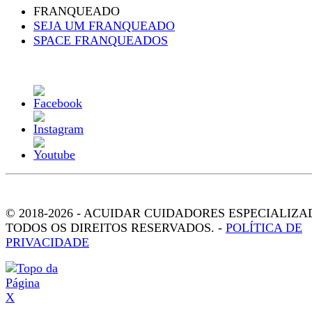
FRANQUEADO
SEJA UM FRANQUEADO
SPACE FRANQUEADOS
© 2018-2026 - ACUIDAR CUIDADORES ESPECIALIZA
TODOS OS DIREITOS RESERVADOS. -
POLÍTICA DE
PRIVACIDADE
X