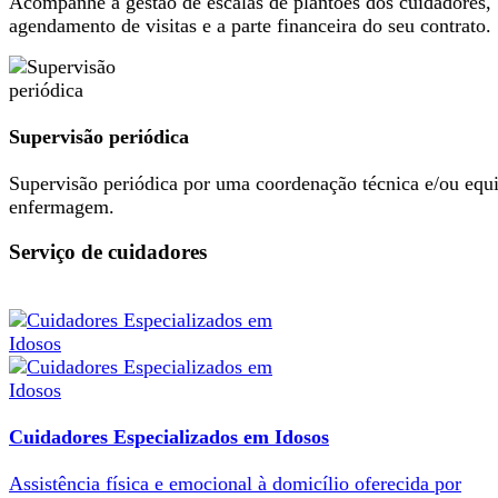
Acompanhe a gestão de escalas de plantões dos cuidadores,
agendamento de visitas e a parte financeira do seu contrato.
Supervisão periódica
Supervisão periódica por uma coordenação técnica e/ou equ
enfermagem.
Serviço de cuidadores
Cuidadores Especializados em Idosos
Assistência física e emocional à domicílio oferecida por