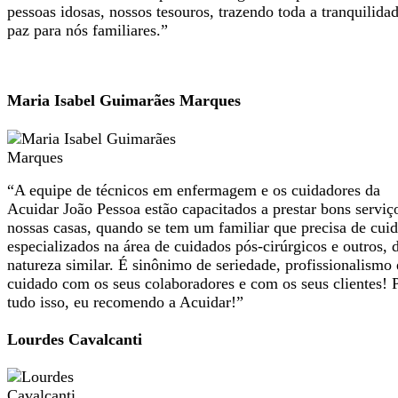
pessoas idosas, nossos tesouros, trazendo toda a tranquilida
paz para nós familiares.”
Maria Isabel Guimarães Marques
“A equipe de técnicos em enfermagem e os cuidadores da
Acuidar João Pessoa estão capacitados a prestar bons servi
nossas casas, quando se tem um familiar que precisa de cui
especializados na área de cuidados pós-cirúrgicos e outros, 
natureza similar. É sinônimo de seriedade, profissionalismo 
cuidado com os seus colaboradores e com os seus clientes! 
tudo isso, eu recomendo a Acuidar!”
Lourdes Cavalcanti