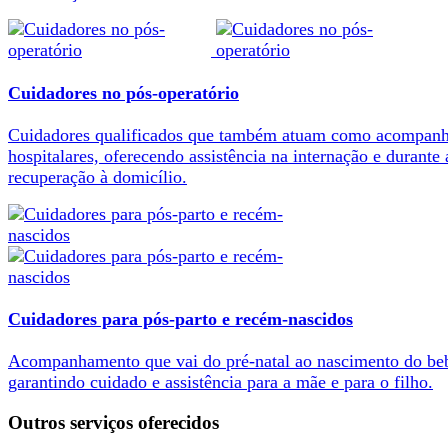
Cuidadores no pós-operatório
Cuidadores qualificados que também atuam como acompanh
hospitalares, oferecendo assistência na internação e durante 
recuperação à domicílio.
Cuidadores para pós-parto e recém-nascidos
Acompanhamento que vai do pré-natal ao nascimento do be
garantindo cuidado e assistência para a mãe e para o filho.
Outros serviços oferecidos