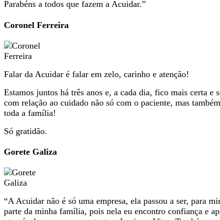
Parabéns a todos que fazem a Acuidar.”
Coronel Ferreira
Falar da Acuidar é falar em zelo, carinho e atenção!
Estamos juntos há três anos e, a cada dia, fico mais certa e 
com relação ao cuidado não só com o paciente, mas també
toda a família!
Só gratidão.
Gorete Galiza
“A Acuidar não é só uma empresa, ela passou a ser, para mi
parte da minha família, pois nela eu encontro confiança e ap