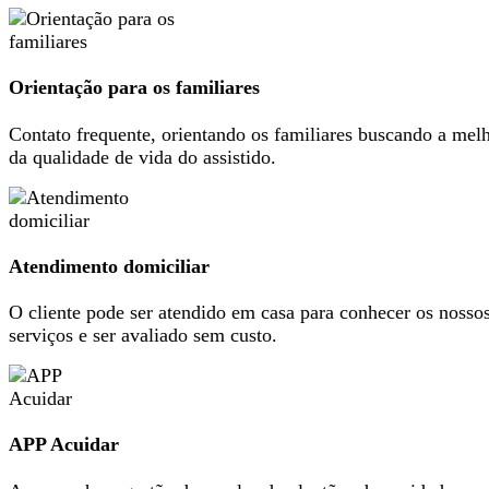
Orientação para os familiares
Contato frequente, orientando os familiares buscando a mel
da qualidade de vida do assistido.
Atendimento domiciliar
O cliente pode ser atendido em casa para conhecer os nosso
serviços e ser avaliado sem custo.
APP Acuidar