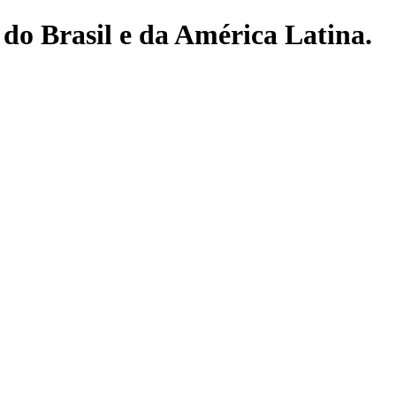
do Brasil e da América Latina.