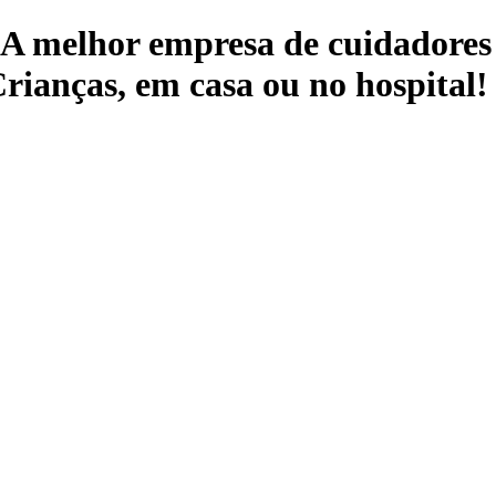
 A melhor empresa de cuidadores 
rianças, em casa ou no hospital!