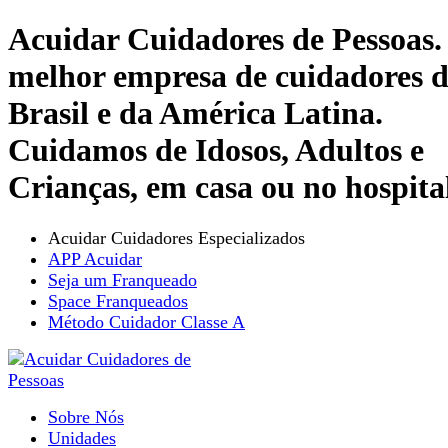
Acuidar Cuidadores de Pessoas.
melhor empresa de cuidadores 
Brasil e da América Latina.
Cuidamos de Idosos, Adultos e
Crianças, em casa ou no hospita
Acuidar Cuidadores Especializados
APP Acuidar
Seja um Franqueado
Space Franqueados
Método Cuidador Classe A
Sobre Nós
Unidades