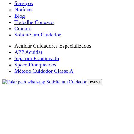
Serviços
Notícias
Blog
Trabalhe Conosco
Contato
Solicite um Cuidador
Acuidar Cuidadores Especializados
APP Acuidar
Seja um Franqueado
Space Franqueados
Método Cuidador Classe A
Solicite um Cuidador
menu