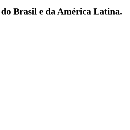
do Brasil e da América Latina.