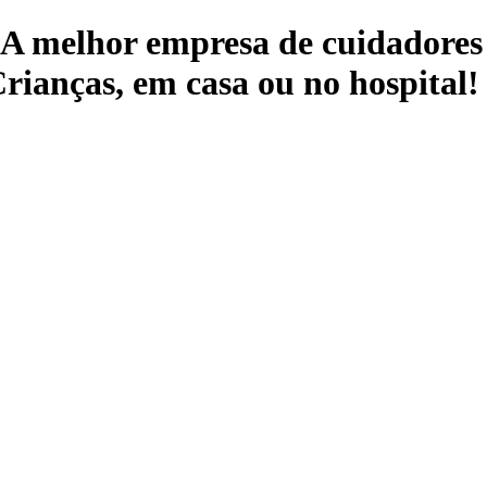
 A melhor empresa de cuidadores 
rianças, em casa ou no hospital!